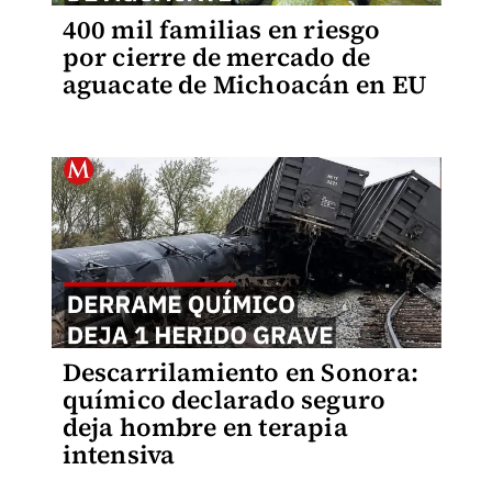
400 mil familias en riesgo
por cierre de mercado de
aguacate de Michoacán en EU
Descarrilamiento en Sonora:
químico declarado seguro
deja hombre en terapia
intensiva