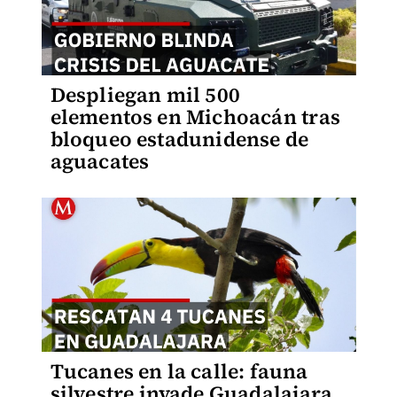
Despliegan mil 500
elementos en Michoacán tras
bloqueo estadunidense de
aguacates
Tucanes en la calle: fauna
silvestre invade Guadalajara