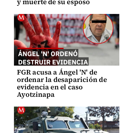
y muerte de su esposo
FGR acusa a Ángel 'N' de
ordenar la desaparición de
evidencia en el caso
Ayotzinapa