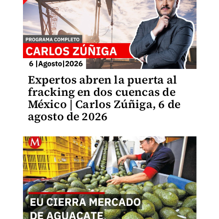
Expertos abren la puerta al
fracking en dos cuencas de
México | Carlos Zúñiga, 6 de
agosto de 2026