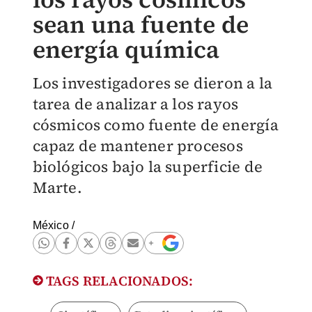
sean una fuente de
energía química
Los investigadores se dieron a la
tarea de analizar a los rayos
cósmicos como fuente de energía
capaz de mantener procesos
biológicos bajo la superficie de
Marte.
México
/
TAGS RELACIONADOS: