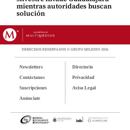
mientras autoridades buscan
solución
DERECHOS RESERVADOS © GRUPO MILENIO 2026
Newsletters
Directorio
Contáctanos
Privacidad
Suscripciones
Aviso Legal
Anúnciate