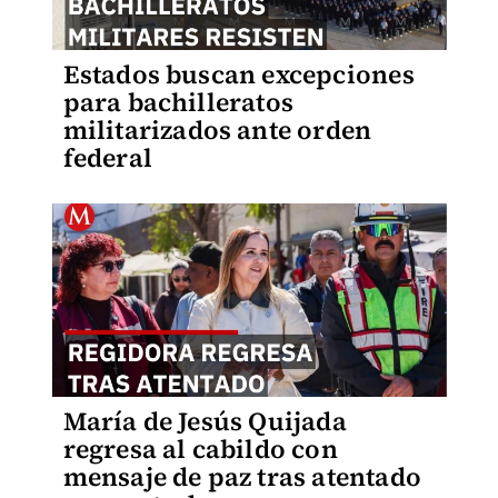
Estados buscan excepciones
para bachilleratos
militarizados ante orden
federal
María de Jesús Quijada
regresa al cabildo con
mensaje de paz tras atentado