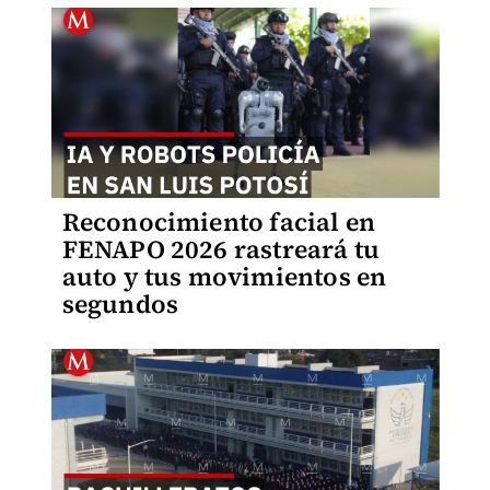
Reconocimiento facial en
FENAPO 2026 rastreará tu
auto y tus movimientos en
segundos