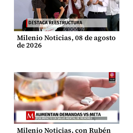
Milenio Noticias, 08 de agosto
de 2026
Milenio Noticias, con Rubén