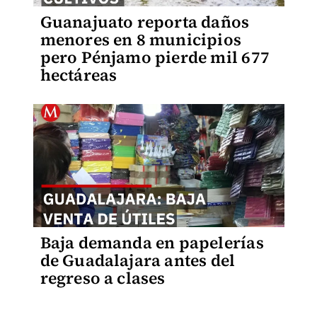
Guanajuato reporta daños
menores en 8 municipios
pero Pénjamo pierde mil 677
hectáreas
Baja demanda en papelerías
de Guadalajara antes del
regreso a clases