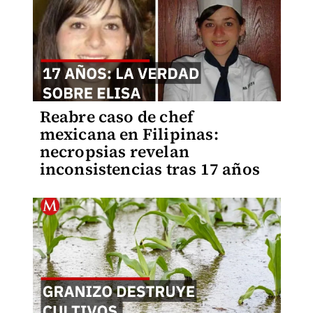
Reabre caso de chef
mexicana en Filipinas:
necropsias revelan
inconsistencias tras 17 años