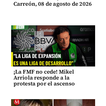
Carreón, 08 de agosto de 2026
¡La FMF no cede! Mikel
Arriola responde a la
protesta por el ascenso