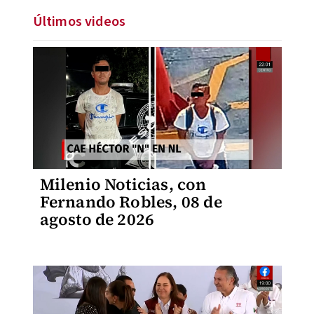
Últimos videos
Milenio Noticias, con
Fernando Robles, 08 de
agosto de 2026