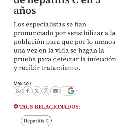
años
Los especialistas se han
pronunciado por sensibilizar a la
población para que por lo menos
una vez en la vida se hagan la
prueba para detectar la infección
y recibir tratamiento.
México
/
TAGS RELACIONADOS:
Hepatitis C