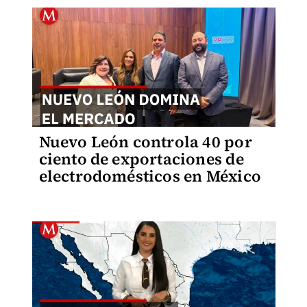
Nuevo León controla 40 por
ciento de exportaciones de
electrodomésticos en México