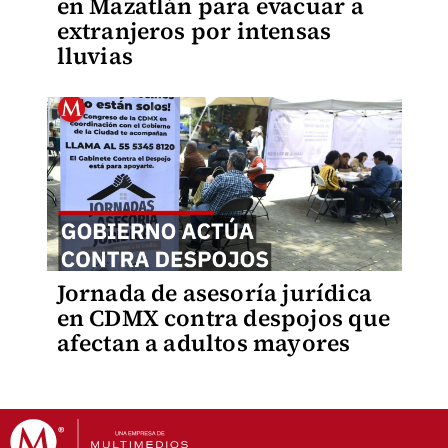
en Mazatlán para evacuar a
extranjeros por intensas
lluvias
Jornada de asesoría jurídica
en CDMX contra despojos que
afectan a adultos mayores