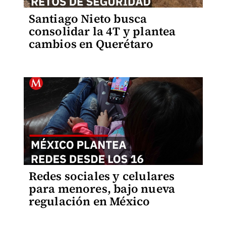
Santiago Nieto busca
consolidar la 4T y plantea
cambios en Querétaro
Redes sociales y celulares
para menores, bajo nueva
regulación en México