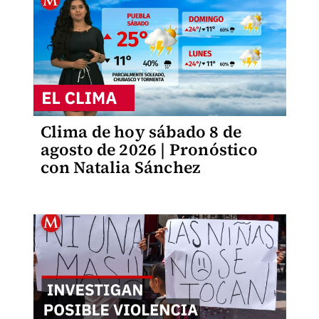
Clima de hoy sábado 8 de
agosto de 2026 | Pronóstico
con Natalia Sánchez