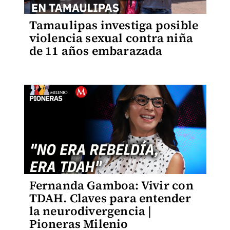
Tamaulipas investiga posible
violencia sexual contra niña
de 11 años embarazada
Fernanda Gamboa: Vivir con
TDAH. Claves para entender
la neurodivergencia |
Pioneras Milenio