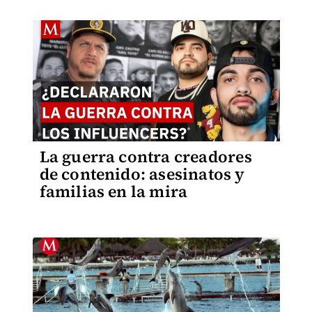
La guerra contra creadores
de contenido: asesinatos y
familias en la mira