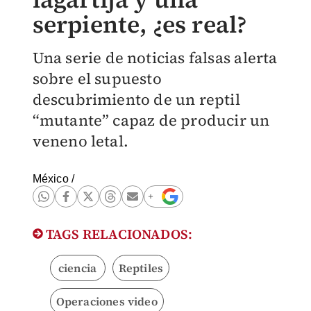
serpiente, ¿es real?
Una serie de noticias falsas alerta
sobre el supuesto
descubrimiento de un reptil
“mutante” capaz de producir un
veneno letal.
México
/
TAGS RELACIONADOS:
ciencia
Reptiles
Operaciones video