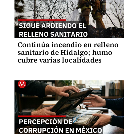
Continúa incendio en relleno
sanitario de Hidalgo; humo
cubre varias localidades