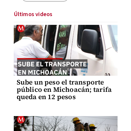
Últimos videos
Sube un peso el transporte
público en Michoacán; tarifa
queda en 12 pesos