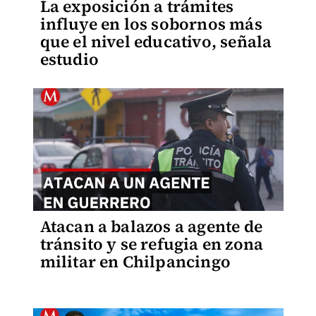
La exposición a trámites
influye en los sobornos más
que el nivel educativo, señala
estudio
Atacan a balazos a agente de
tránsito y se refugia en zona
militar en Chilpancingo