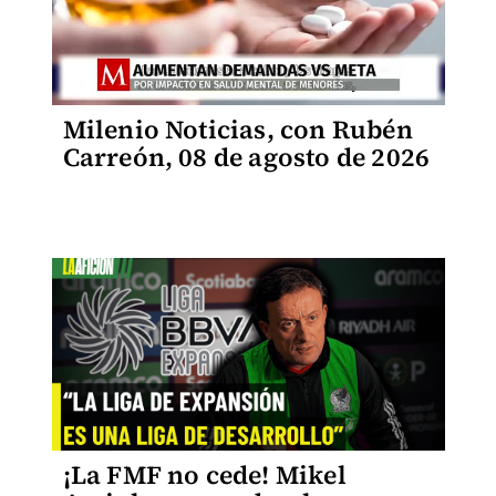
Milenio Noticias, con Rubén
Carreón, 08 de agosto de 2026
¡La FMF no cede! Mikel