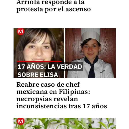
Arriola responde a la
protesta por el ascenso
Reabre caso de chef
mexicana en Filipinas:
necropsias revelan
inconsistencias tras 17 años