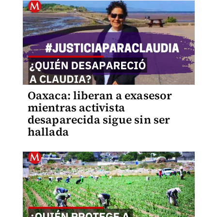
Oaxaca: liberan a exasesor
mientras activista
desaparecida sigue sin ser
hallada