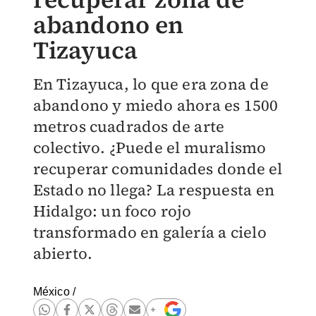
abandono en
Tizayuca
En Tizayuca, lo que era zona de
abandono y miedo ahora es 1500
metros cuadrados de arte
colectivo. ¿Puede el muralismo
recuperar comunidades donde el
Estado no llega? La respuesta en
Hidalgo: un foco rojo
transformado en galería a cielo
abierto.
México
/