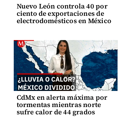
Nuevo León controla 40 por
ciento de exportaciones de
electrodomésticos en México
CdMx en alerta máxima por
tormentas mientras norte
sufre calor de 44 grados