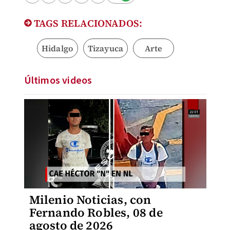
TAGS RELACIONADOS:
Hidalgo
Tizayuca
Arte
Últimos videos
Milenio Noticias, con
Fernando Robles, 08 de
agosto de 2026