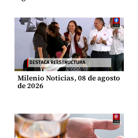
Milenio Noticias, 08 de agosto
de 2026