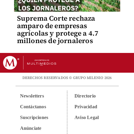
Suprema Corte rechaza
amparo de empresas
agrícolas y protege a 4.7
millones de jornaleros
DERECHOS RESERVADOS © GRUPO MILENIO 2026
Newsletters
Directorio
Contáctanos
Privacidad
Suscripciones
Aviso Legal
Anúnciate