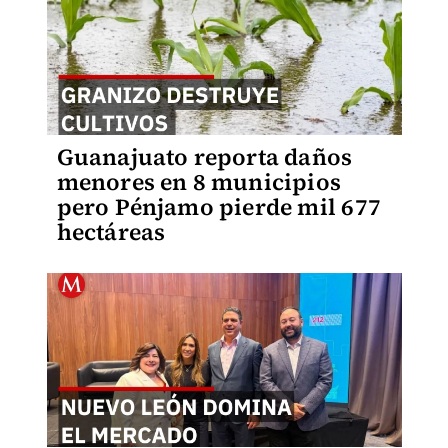
Guanajuato reporta daños
menores en 8 municipios
pero Pénjamo pierde mil 677
hectáreas