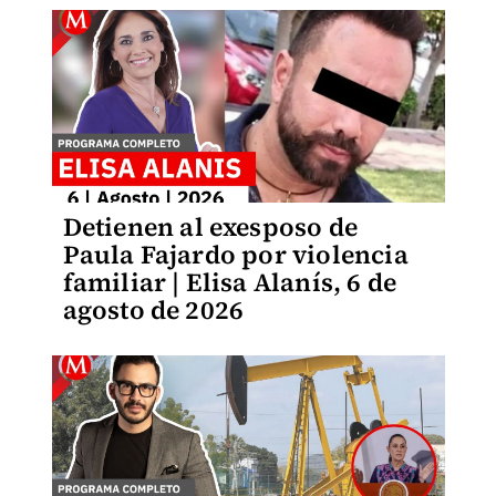
Detienen al exesposo de
Paula Fajardo por violencia
familiar | Elisa Alanís, 6 de
agosto de 2026