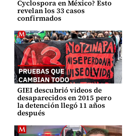
Cyclospora en México? Esto
revelan los 33 casos
confirmados
GIEI descubrió videos de
desaparecidos en 2015 pero
la detención llegó 11 años
después