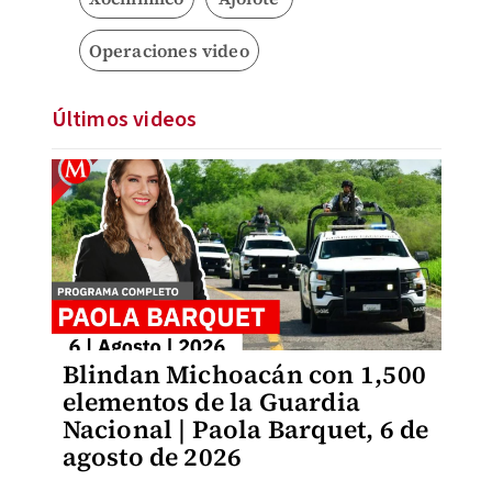
Operaciones video
Últimos videos
Blindan Michoacán con 1,500
elementos de la Guardia
Nacional | Paola Barquet, 6 de
agosto de 2026