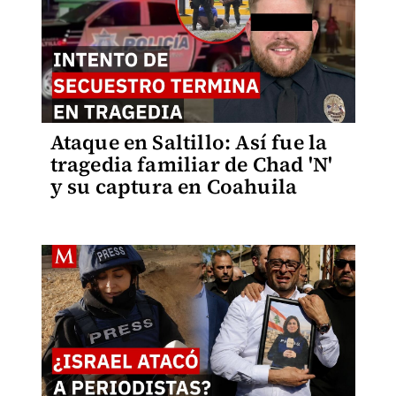
Ataque en Saltillo: Así fue la
tragedia familiar de Chad 'N'
y su captura en Coahuila