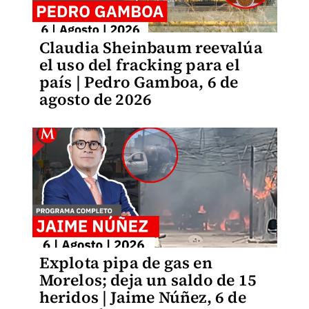
Claudia Sheinbaum reevalúa
el uso del fracking para el
país | Pedro Gamboa, 6 de
agosto de 2026
Explota pipa de gas en
Morelos; deja un saldo de 15
heridos | Jaime Núñez, 6 de