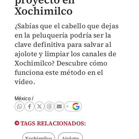
Xochimilco
¿Sabías que el cabello que dejas
en la peluquería podría ser la
clave definitiva para salvar al
ajolote y limpiar los canales de
Xochimilco? Descubre cómo
funciona este método en el
video.
México
/
TAGS RELACIONADOS:
Xochimilco
Ajolote