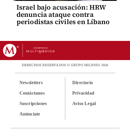
Israel bajo acusación: HRW
denuncia ataque contra
periodistas civiles en Líbano
DERECHOS RESERVADOS © GRUPO MILENIO 2026
Newsletters
Directorio
Contáctanos
Privacidad
Suscripciones
Aviso Legal
Anúnciate