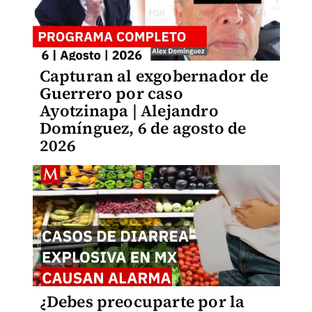
Capturan al exgobernador de
Guerrero por caso
Ayotzinapa | Alejandro
Domínguez, 6 de agosto de
2026
¿Debes preocuparte por la