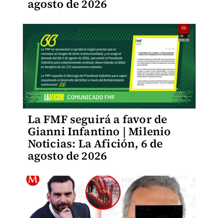
agosto de 2026
La FMF seguirá a favor de
Gianni Infantino | Milenio
Noticias: La Afición, 6 de
agosto de 2026