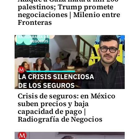
palestinos; Trump promete
negociaciones | Milenio entre
Fronteras
Crisis de seguros: en México
suben precios y baja
capacidad de pago |
Radiografía de Negocios