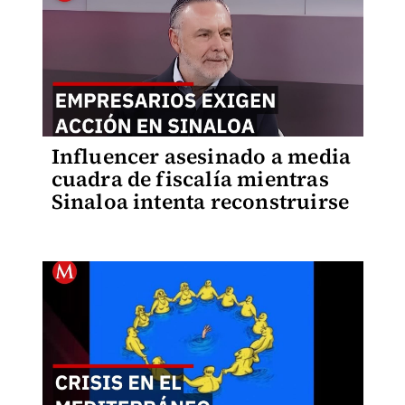
Influencer asesinado a media
cuadra de fiscalía mientras
Sinaloa intenta reconstruirse