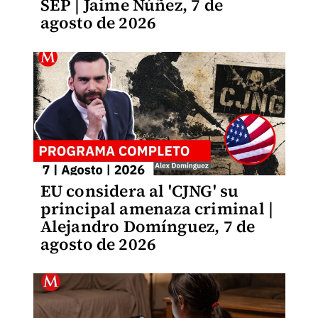
SEP | Jaime Núñez, 7 de
agosto de 2026
EU considera al 'CJNG' su
principal amenaza criminal |
Alejandro Domínguez, 7 de
agosto de 2026