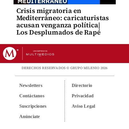
Crisis migratoria en
Mediterráneo: caricaturistas
acusan venganza política|
Los Desplumados de Rapé
DERECHOS RESERVADOS © GRUPO MILENIO 2026
Newsletters
Directorio
Contáctanos
Privacidad
Suscripciones
Aviso Legal
Anúnciate