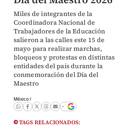
Miles de integrantes de la
Coordinadora Nacional de
Trabajadores de la Educación
salieron a las calles este 15 de
mayo para realizar marchas,
bloqueos y protestas en distintas
entidades del país durante la
conmemoración del Día del
Maestro
México
/
TAGS RELACIONADOS: