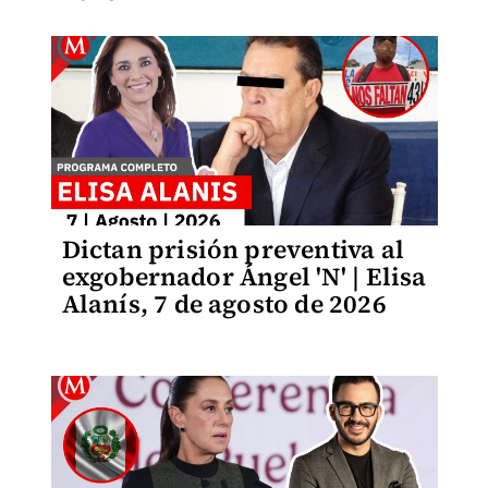
Dictan prisión preventiva al
exgobernador Ángel 'N' | Elisa
Alanís, 7 de agosto de 2026