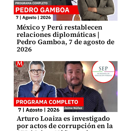
México y Perú restablecen
relaciones diplomáticas |
Pedro Gamboa, 7 de agosto de
2026
Arturo Loaiza es investigado
por actos de corrupción en la