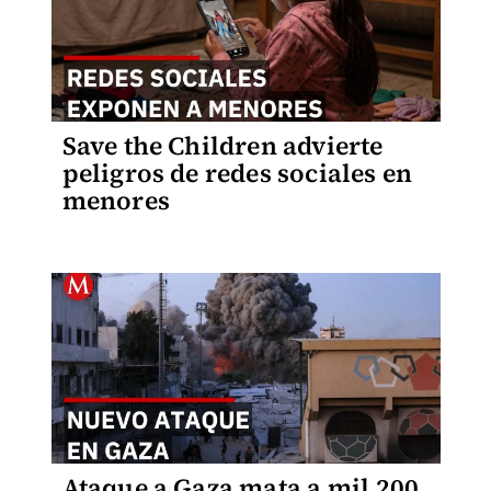
Save the Children advierte
peligros de redes sociales en
menores
Ataque a Gaza mata a mil 200