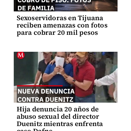
Sexoservidoras en Tijuana
reciben amenazas con fotos
para cobrar 20 mil pesos
Hija denuncia 20 años de
abuso sexual del director
Duenitz mientras enfrenta