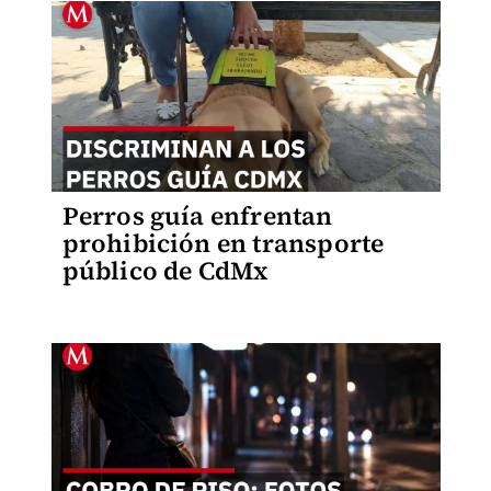
Perros guía enfrentan
prohibición en transporte
público de CdMx