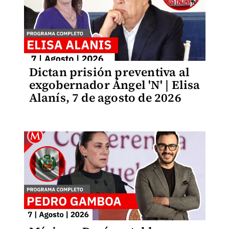
Dictan prisión preventiva al
exgobernador Ángel 'N' | Elisa
Alanís, 7 de agosto de 2026