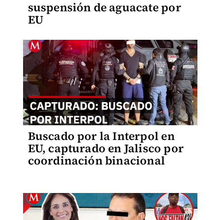
suspensión de aguacate por
EU
Buscado por la Interpol en
EU, capturado en Jalisco por
coordinación binacional