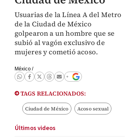
Usuarias de la Línea A del Metro
de la Ciudad de México
golpearon a un hombre que se
subió al vagón exclusivo de
mujeres y cometió acoso.
México
/
TAGS RELACIONADOS:
Ciudad de México
Acoso sexual
Últimos videos