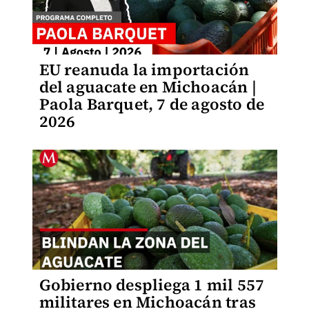
EU reanuda la importación
del aguacate en Michoacán |
Paola Barquet, 7 de agosto de
2026
Gobierno despliega 1 mil 557
militares en Michoacán tras