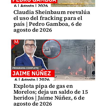
Claudia Sheinbaum reevalúa
el uso del fracking para el
país | Pedro Gamboa, 6 de
agosto de 2026
Explota pipa de gas en
Morelos; deja un saldo de 15
heridos | Jaime Núñez, 6 de
agosto de 2026