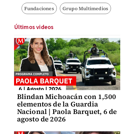
Fundaciones
Grupo Multimedios
Últimos videos
Blindan Michoacán con 1,500
elementos de la Guardia
Nacional | Paola Barquet, 6 de
agosto de 2026