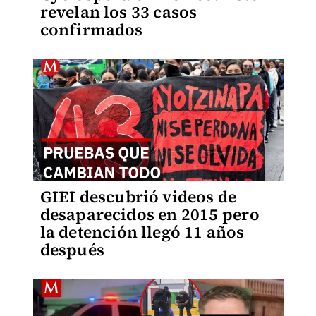
revelan los 33 casos
confirmados
GIEI descubrió videos de
desaparecidos en 2015 pero
la detención llegó 11 años
después