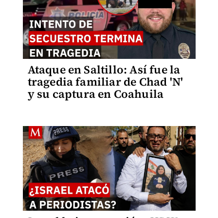
Ataque en Saltillo: Así fue la
tragedia familiar de Chad 'N'
y su captura en Coahuila