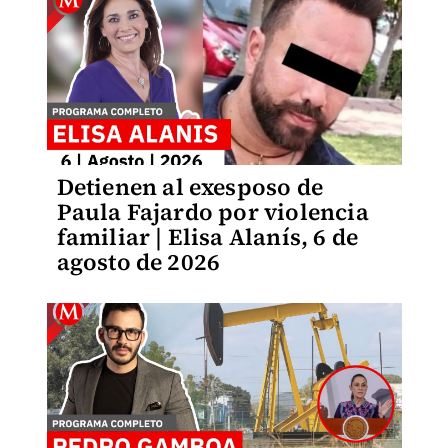
Detienen al exesposo de
Paula Fajardo por violencia
familiar | Elisa Alanís, 6 de
agosto de 2026