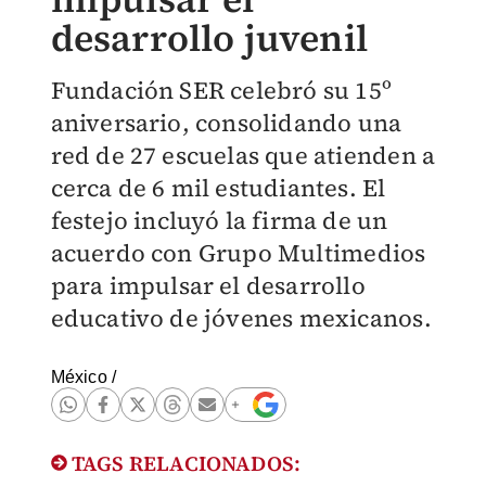
desarrollo juvenil
Fundación SER celebró su 15º
aniversario, consolidando una
red de 27 escuelas que atienden a
cerca de 6 mil estudiantes. El
festejo incluyó la firma de un
acuerdo con Grupo Multimedios
para impulsar el desarrollo
educativo de jóvenes mexicanos.
México
/
TAGS RELACIONADOS: