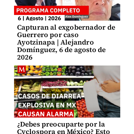
Capturan al exgobernador de
Guerrero por caso
Ayotzinapa | Alejandro
Domínguez, 6 de agosto de
2026
¿Debes preocuparte por la
Cyclospora en México? Esto