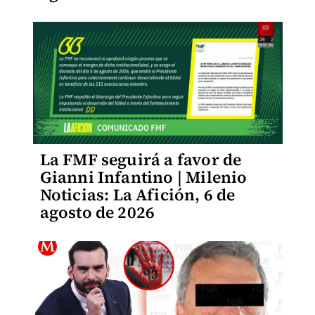
La FMF seguirá a favor de
Gianni Infantino | Milenio
Noticias: La Afición, 6 de
agosto de 2026