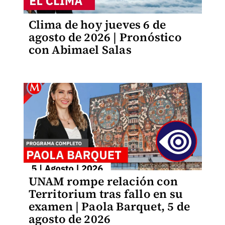
Clima de hoy jueves 6 de
agosto de 2026 | Pronóstico
con Abimael Salas
UNAM rompe relación con
Territorium tras fallo en su
examen | Paola Barquet, 5 de
agosto de 2026