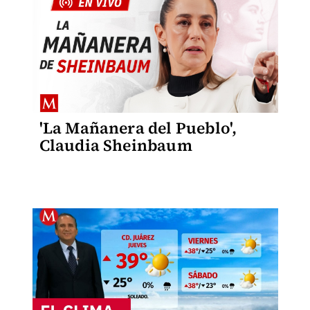
'La Mañanera del Pueblo',
Claudia Sheinbaum