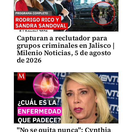
Capturan a reclutador para
grupos criminales en Jalisco |
Milenio Noticias, 5 de agosto
de 2026
"No se quita nunca": Cynthia