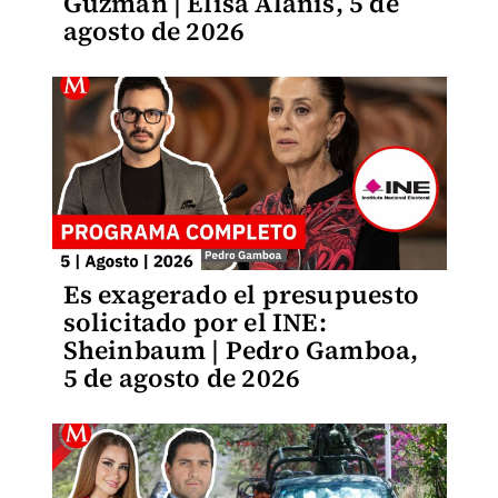
Guzmán | Elisa Alanís, 5 de
agosto de 2026
Es exagerado el presupuesto
solicitado por el INE:
Sheinbaum | Pedro Gamboa,
5 de agosto de 2026