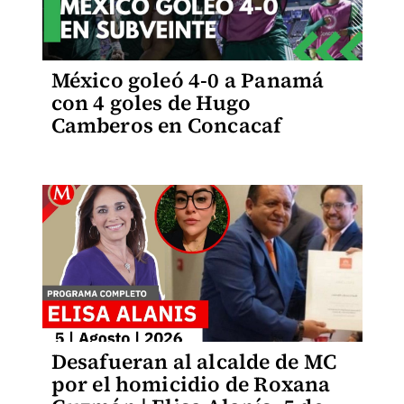
México goleó 4-0 a Panamá
con 4 goles de Hugo
Camberos en Concacaf
Desafueran al alcalde de MC
por el homicidio de Roxana