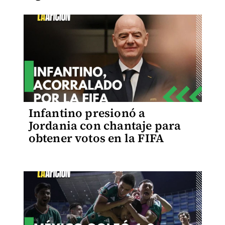
Infantino presionó a
Jordania con chantaje para
obtener votos en la FIFA