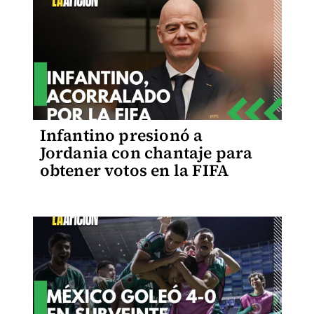
Infantino presionó a
Jordania con chantaje para
obtener votos en la FIFA