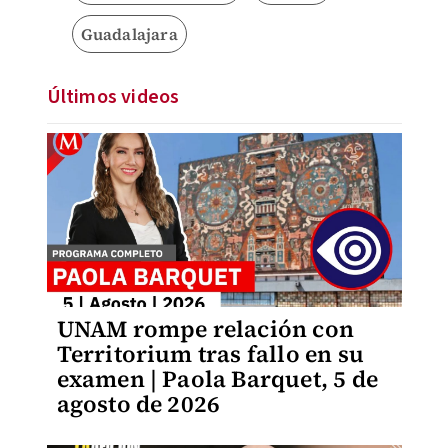
Guadalajara
Últimos videos
UNAM rompe relación con
Territorium tras fallo en su
examen | Paola Barquet, 5 de
agosto de 2026