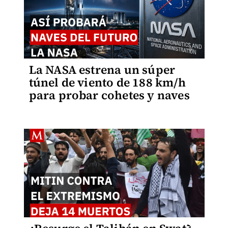
La NASA estrena un súper
túnel de viento de 188 km/h
para probar cohetes y naves