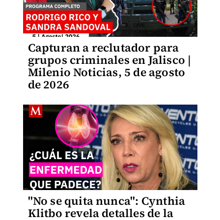
Capturan a reclutador para
grupos criminales en Jalisco |
Milenio Noticias, 5 de agosto
de 2026
"No se quita nunca": Cynthia
Klitbo revela detalles de la