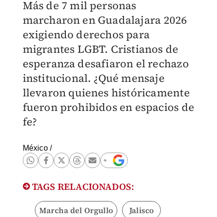
Más de 7 mil personas
marcharon en Guadalajara 2026
exigiendo derechos para
migrantes LGBT. Cristianos de
esperanza desafiaron el rechazo
institucional. ¿Qué mensaje
llevaron quienes históricamente
fueron prohibidos en espacios de
fe?
México
/
TAGS RELACIONADOS:
Marcha del Orgullo
Jalisco