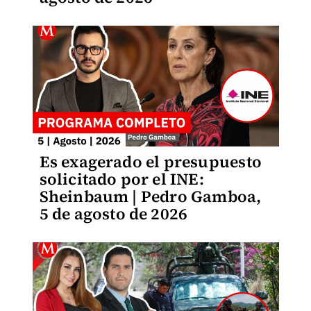
Es exagerado el presupuesto
solicitado por el INE:
Sheinbaum | Pedro Gamboa,
5 de agosto de 2026