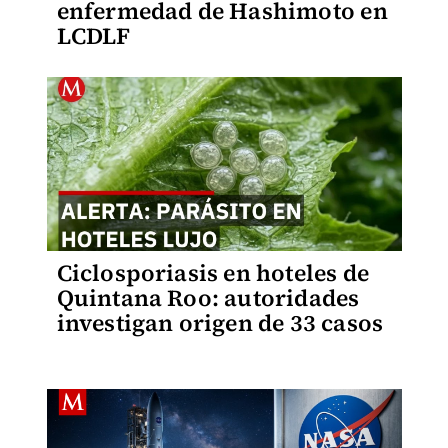
enfermedad de Hashimoto en
LCDLF
Ciclosporiasis en hoteles de
Quintana Roo: autoridades
investigan origen de 33 casos