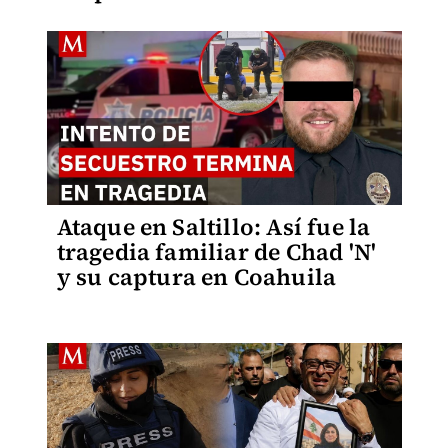
Ataque en Saltillo: Así fue la
tragedia familiar de Chad 'N'
y su captura en Coahuila