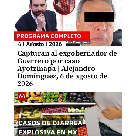
Capturan al exgobernador de
Guerrero por caso
Ayotzinapa | Alejandro
Domínguez, 6 de agosto de
2026