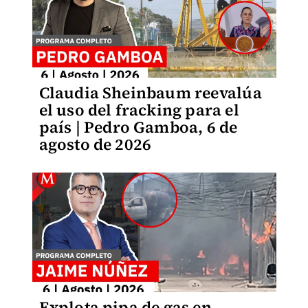
Claudia Sheinbaum reevalúa
el uso del fracking para el
país | Pedro Gamboa, 6 de
agosto de 2026
Explota pipa de gas en