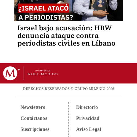
Israel bajo acusación: HRW
denuncia ataque contra
periodistas civiles en Líbano
DERECHOS RESERVADOS © GRUPO MILENIO 2026
Newsletters
Directorio
Contáctanos
Privacidad
Suscripciones
Aviso Legal