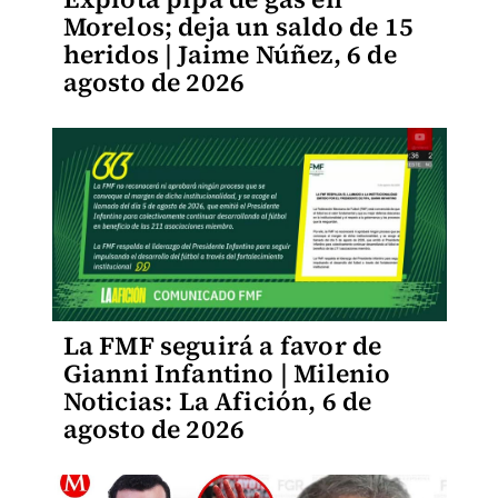
Morelos; deja un saldo de 15
heridos | Jaime Núñez, 6 de
agosto de 2026
La FMF seguirá a favor de
Gianni Infantino | Milenio
Noticias: La Afición, 6 de
agosto de 2026