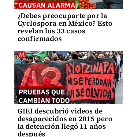
¿Debes preocuparte por la
Cyclospora en México? Esto
revelan los 33 casos
confirmados
GIEI descubrió videos de
desaparecidos en 2015 pero
la detención llegó 11 años
después