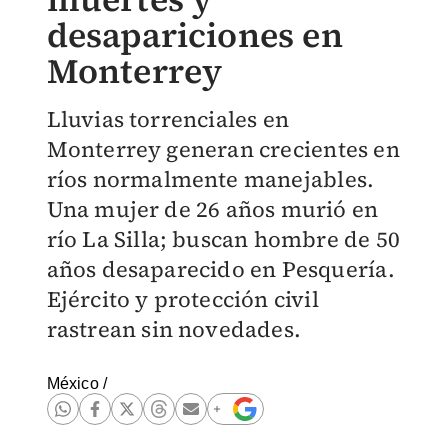
desapariciones en
Monterrey
Lluvias torrenciales en
Monterrey generan crecientes en
ríos normalmente manejables.
Una mujer de 26 años murió en
río La Silla; buscan hombre de 50
años desaparecido en Pesquería.
Ejército y protección civil
rastrean sin novedades.
México
/