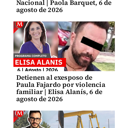
Nacional | Paola Barquet, 6 de
agosto de 2026
Detienen al exesposo de
Paula Fajardo por violencia
familiar | Elisa Alanís, 6 de
agosto de 2026