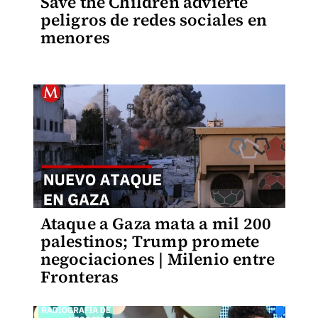
Save the Children advierte
peligros de redes sociales en
menores
Ataque a Gaza mata a mil 200
palestinos; Trump promete
negociaciones | Milenio entre
Fronteras