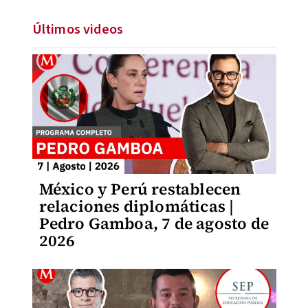
Últimos videos
México y Perú restablecen
relaciones diplomáticas |
Pedro Gamboa, 7 de agosto de
2026