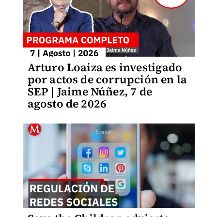
Arturo Loaiza es investigado
por actos de corrupción en la
SEP | Jaime Núñez, 7 de
agosto de 2026