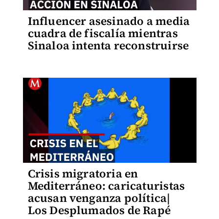
Influencer asesinado a media
cuadra de fiscalía mientras
Sinaloa intenta reconstruirse
Crisis migratoria en
Mediterráneo: caricaturistas
acusan venganza política|
Los Desplumados de Rapé