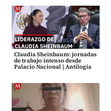
Claudia Sheinbaum: jornadas
de trabajo intenso desde
Palacio Nacional | Antilogía