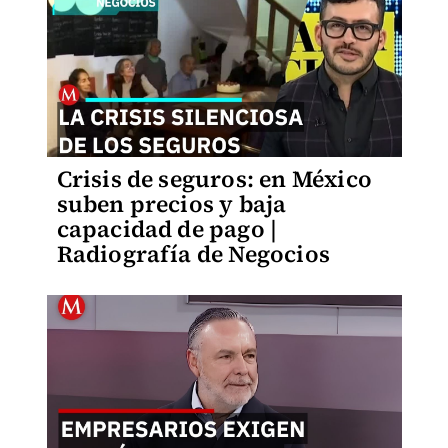
Crisis de seguros: en México
suben precios y baja
capacidad de pago |
Radiografía de Negocios