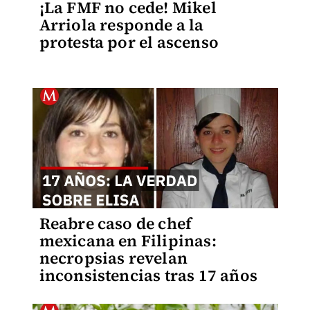
¡La FMF no cede! Mikel
Arriola responde a la
protesta por el ascenso
Reabre caso de chef
mexicana en Filipinas:
necropsias revelan
inconsistencias tras 17 años