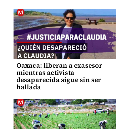
Oaxaca: liberan a exasesor
mientras activista
desaparecida sigue sin ser
hallada