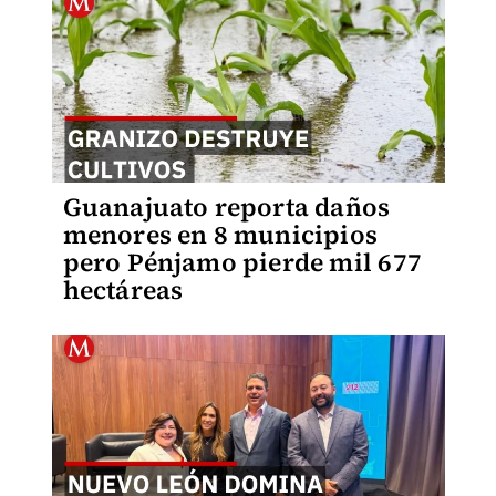
Guanajuato reporta daños
menores en 8 municipios
pero Pénjamo pierde mil 677
hectáreas