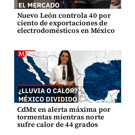
Nuevo León controla 40 por
ciento de exportaciones de
electrodomésticos en México
CdMx en alerta máxima por
tormentas mientras norte
sufre calor de 44 grados