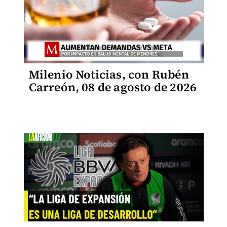
Milenio Noticias, con Rubén
Carreón, 08 de agosto de 2026