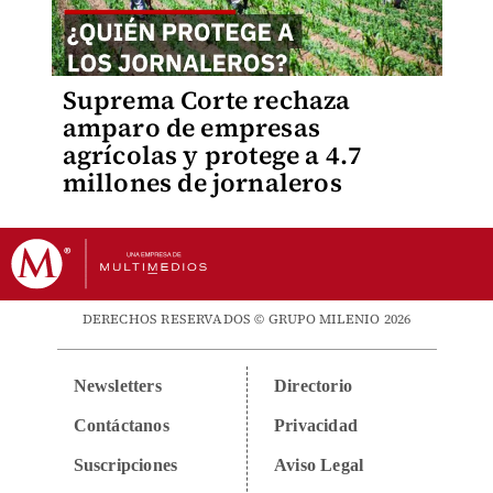
Suprema Corte rechaza
amparo de empresas
agrícolas y protege a 4.7
millones de jornaleros
DERECHOS RESERVADOS © GRUPO MILENIO 2026
Newsletters
Directorio
Contáctanos
Privacidad
Suscripciones
Aviso Legal