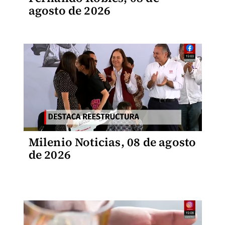
agosto de 2026
Milenio Noticias, 08 de agosto
de 2026