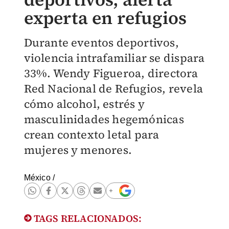
experta en refugios
Durante eventos deportivos,
violencia intrafamiliar se dispara
33%. Wendy Figueroa, directora
Red Nacional de Refugios, revela
cómo alcohol, estrés y
masculinidades hegemónicas
crean contexto letal para
mujeres y menores.
México
/
TAGS RELACIONADOS: