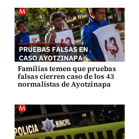
Familias temen que pruebas
falsas cierren caso de los 43
normalistas de Ayotzinapa