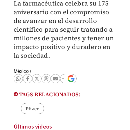
La farmacéutica celebra su 175
aniversario con el compromiso
de avanzar en el desarrollo
científico para seguir tratando a
millones de pacientes y tener un
impacto positivo y duradero en
la sociedad.
México
/
TAGS RELACIONADOS:
Pfizer
Últimos videos