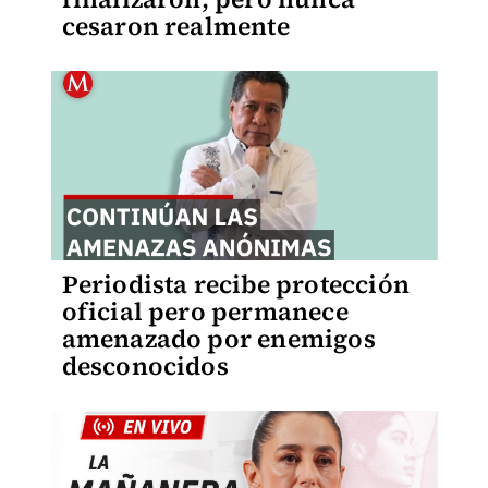
cesaron realmente
Periodista recibe protección
oficial pero permanece
amenazado por enemigos
desconocidos