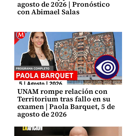
agosto de 2026 | Pronóstico
con Abimael Salas
UNAM rompe relación con
Territorium tras fallo en su
examen | Paola Barquet, 5 de
agosto de 2026