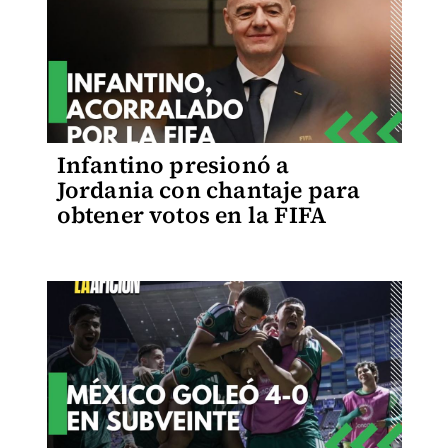
Infantino presionó a
Jordania con chantaje para
obtener votos en la FIFA