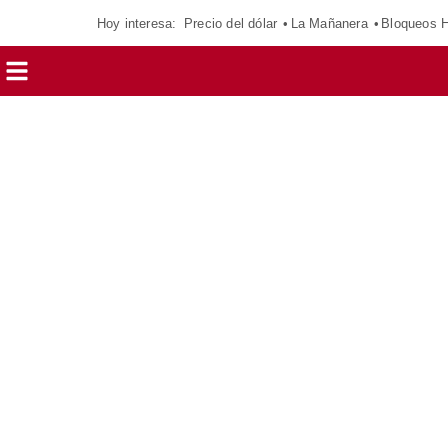
Hoy interesa:
Precio del dólar
La Mañanera
Bloqueos 