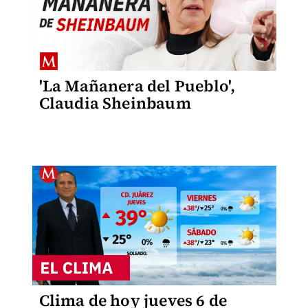
'La Mañanera del Pueblo',
Claudia Sheinbaum
Clima de hoy jueves 6 de