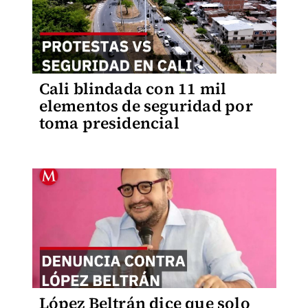
Cali blindada con 11 mil
elementos de seguridad por
toma presidencial
López Beltrán dice que solo