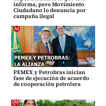
informa, pero Movimiento
Ciudadano lo denuncia por
campaña ilegal
PEMEX y Petrobras inician
fase de ejecución de acuerdo
de cooperación petrolera