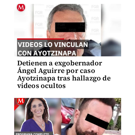
Detienen a exgobernador
Ángel Aguirre por caso
Ayotzinapa tras hallazgo de
videos ocultos