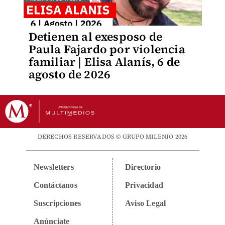
Detienen al exesposo de
Paula Fajardo por violencia
familiar | Elisa Alanís, 6 de
agosto de 2026
DERECHOS RESERVADOS © GRUPO MILENIO 2026
Newsletters
Directorio
Contáctanos
Privacidad
Suscripciones
Aviso Legal
Anúnciate