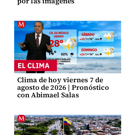
por las imágenes
Clima de hoy viernes 7 de
agosto de 2026 | Pronóstico
con Abimael Salas