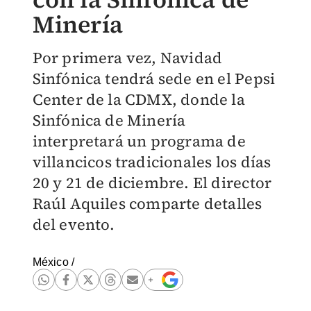
Minería
Por primera vez, Navidad
Sinfónica tendrá sede en el Pepsi
Center de la CDMX, donde la
Sinfónica de Minería
interpretará un programa de
villancicos tradicionales los días
20 y 21 de diciembre. El director
Raúl Aquiles comparte detalles
del evento.
México
/