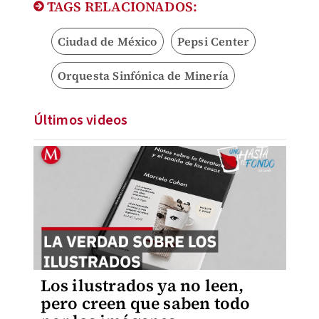
TAGS RELACIONADOS:
Ciudad de México
Pepsi Center
Orquesta Sinfónica de Minería
Últimos videos
Los ilustrados ya no leen,
pero creen que saben todo