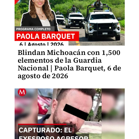
Blindan Michoacán con 1,500
elementos de la Guardia
Nacional | Paola Barquet, 6 de
agosto de 2026