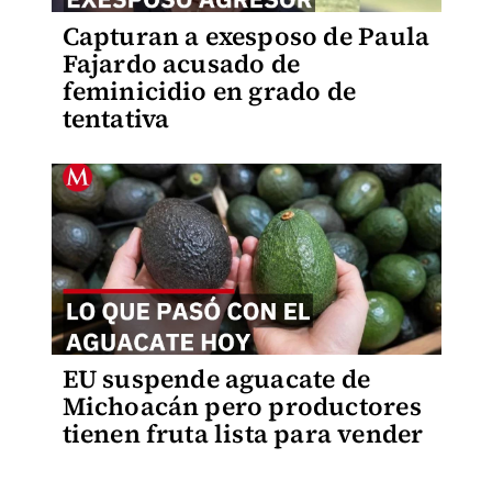
Capturan a exesposo de Paula
Fajardo acusado de
feminicidio en grado de
tentativa
EU suspende aguacate de
Michoacán pero productores
tienen fruta lista para vender