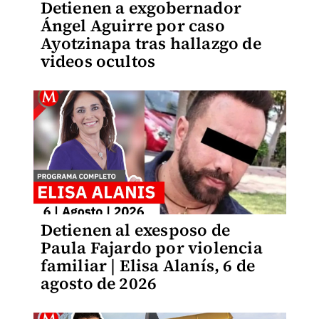
Detienen a exgobernador
Ángel Aguirre por caso
Ayotzinapa tras hallazgo de
videos ocultos
Detienen al exesposo de
Paula Fajardo por violencia
familiar | Elisa Alanís, 6 de
agosto de 2026