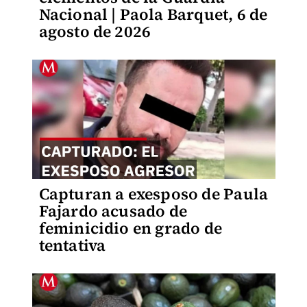
Nacional | Paola Barquet, 6 de
agosto de 2026
Capturan a exesposo de Paula
Fajardo acusado de
feminicidio en grado de
tentativa