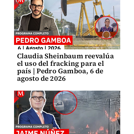
Claudia Sheinbaum reevalúa
el uso del fracking para el
país | Pedro Gamboa, 6 de
agosto de 2026