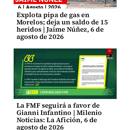
Explota pipa de gas en
Morelos; deja un saldo de 15
heridos | Jaime Núñez, 6 de
agosto de 2026
La FMF seguirá a favor de
Gianni Infantino | Milenio
Noticias: La Afición, 6 de
agosto de 2026