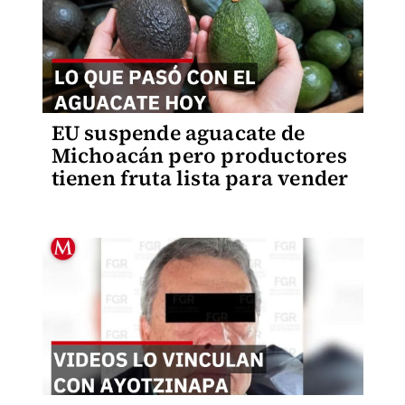
EU suspende aguacate de
Michoacán pero productores
tienen fruta lista para vender