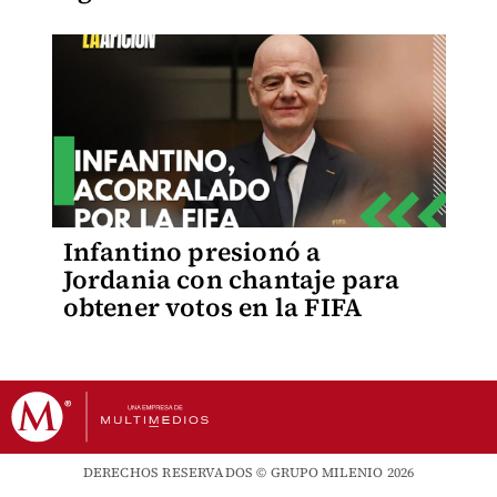
Infantino presionó a
Jordania con chantaje para
obtener votos en la FIFA
DERECHOS RESERVADOS © GRUPO MILENIO 2026