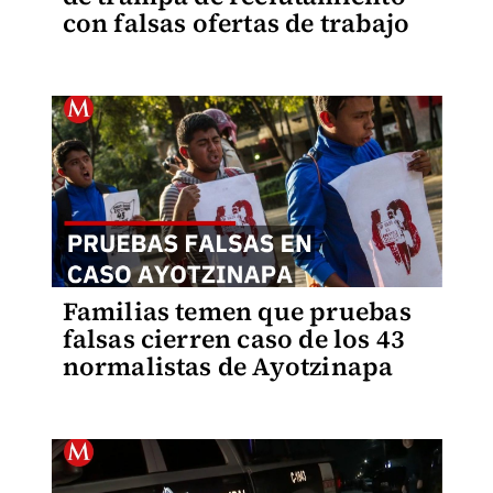
con falsas ofertas de trabajo
Familias temen que pruebas
falsas cierren caso de los 43
normalistas de Ayotzinapa