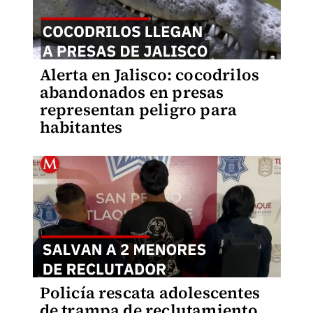
Alerta en Jalisco: cocodrilos
abandonados en presas
representan peligro para
habitantes
Policía rescata adolescentes
de trampa de reclutamiento