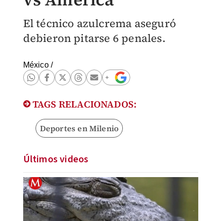
El técnico azulcrema aseguró
debieron pitarse 6 penales.
México
/
TAGS RELACIONADOS:
Deportes en Milenio
Últimos videos