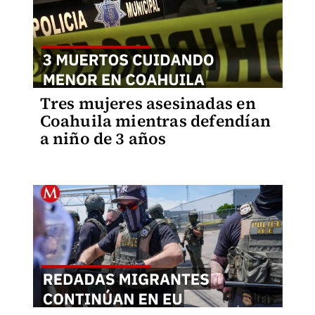
Tres mujeres asesinadas en
Coahuila mientras defendían
a niño de 3 años