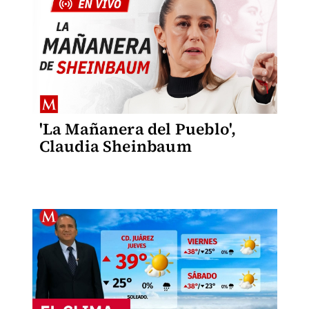
'La Mañanera del Pueblo',
Claudia Sheinbaum