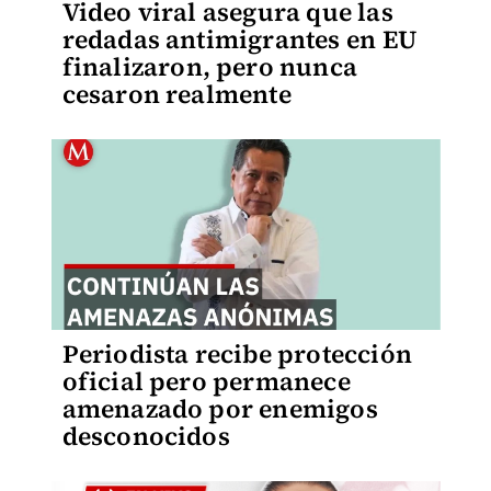
Video viral asegura que las
redadas antimigrantes en EU
finalizaron, pero nunca
cesaron realmente
Periodista recibe protección
oficial pero permanece
amenazado por enemigos
desconocidos