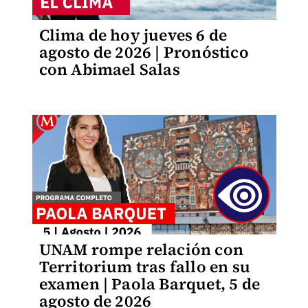
Clima de hoy jueves 6 de
agosto de 2026 | Pronóstico
con Abimael Salas
UNAM rompe relación con
Territorium tras fallo en su
examen | Paola Barquet, 5 de
agosto de 2026