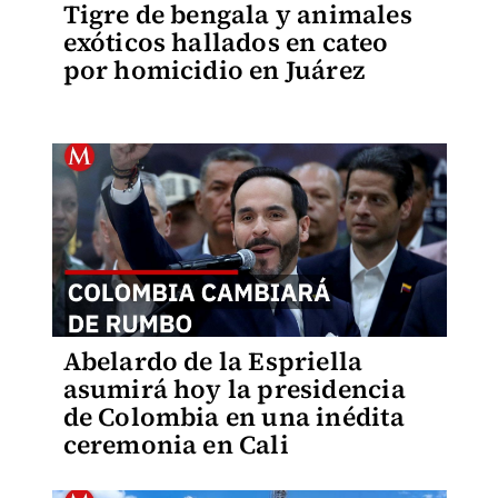
Tigre de bengala y animales
exóticos hallados en cateo
por homicidio en Juárez
Abelardo de la Espriella
asumirá hoy la presidencia
de Colombia en una inédita
ceremonia en Cali