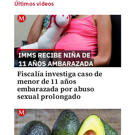
Últimos videos
Fiscalía investiga caso de
menor de 11 años
embarazada por abuso
sexual prolongado