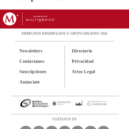
DERECHOS RESERVADOS © GRUPO MILENIO 2026
Newsletters
Directorio
Contáctanos
Privacidad
Suscripciones
Aviso Legal
Anúnciate
VISÍTANOS EN