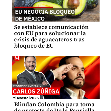
Se establece comunicación
con EU para solucionar la
crisis de aguacateros tras
bloqueo de EU
Blindan Colombia para toma
de protesta de De la Espriella