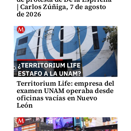
| Carlos Zúñiga, 7 de agosto
de 2026
Territorium Life: empresa del
examen UNAM operaba desde
oficinas vacías en Nuevo
León