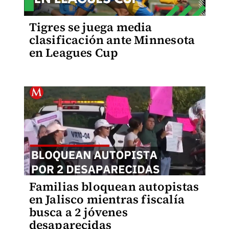
Tigres se juega media
clasificación ante Minnesota
en Leagues Cup
Familias bloquean autopistas
en Jalisco mientras fiscalía
busca a 2 jóvenes
desaparecidas