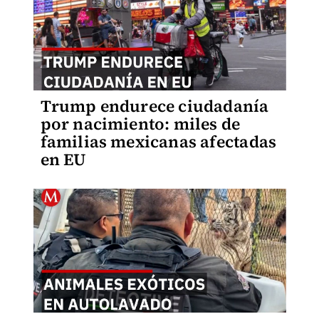
Trump endurece ciudadanía
por nacimiento: miles de
familias mexicanas afectadas
en EU