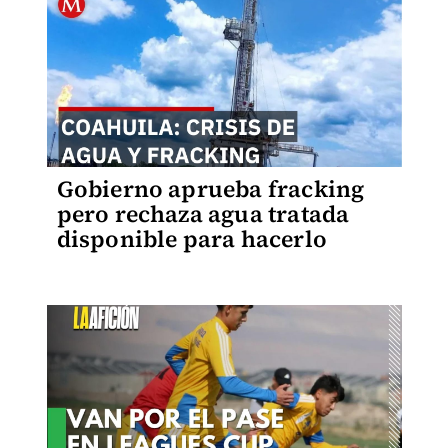
Gobierno aprueba fracking
pero rechaza agua tratada
disponible para hacerlo