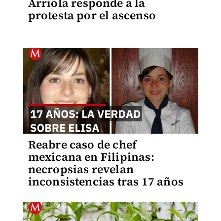
Arriola responde a la
protesta por el ascenso
Reabre caso de chef
mexicana en Filipinas:
necropsias revelan
inconsistencias tras 17 años