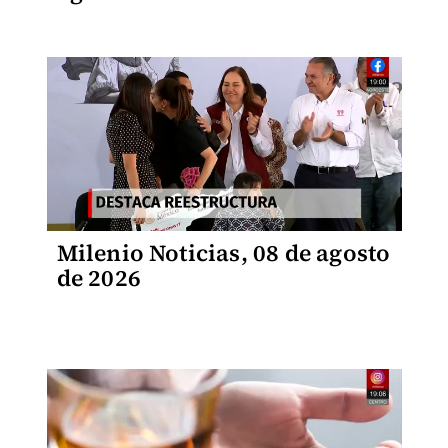
Milenio Noticias, 08 de agosto
de 2026