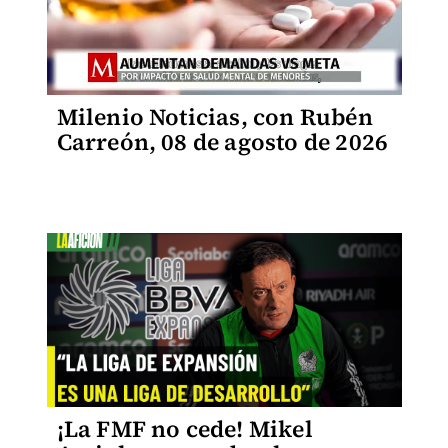
Milenio Noticias, con Rubén
Carreón, 08 de agosto de 2026
¡La FMF no cede! Mikel