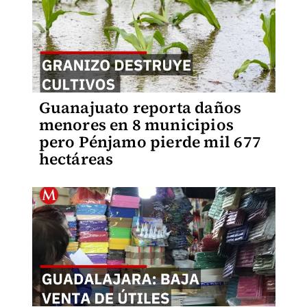
Guanajuato reporta daños
menores en 8 municipios
pero Pénjamo pierde mil 677
hectáreas