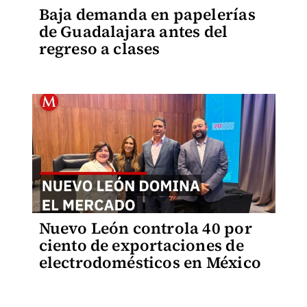
Baja demanda en papelerías
de Guadalajara antes del
regreso a clases
Nuevo León controla 40 por
ciento de exportaciones de
electrodomésticos en México