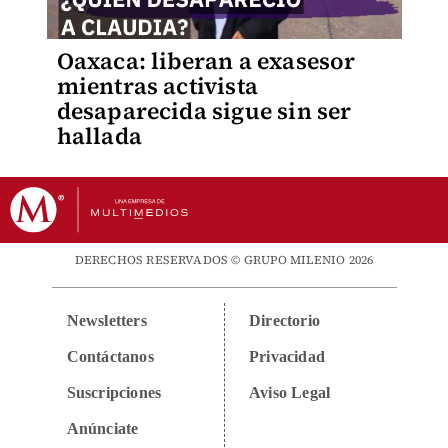
Oaxaca: liberan a exasesor
mientras activista
desaparecida sigue sin ser
hallada
DERECHOS RESERVADOS © GRUPO MILENIO 2026
Newsletters
Directorio
Contáctanos
Privacidad
Suscripciones
Aviso Legal
Anúnciate