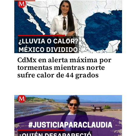
CdMx en alerta máxima por
tormentas mientras norte
sufre calor de 44 grados