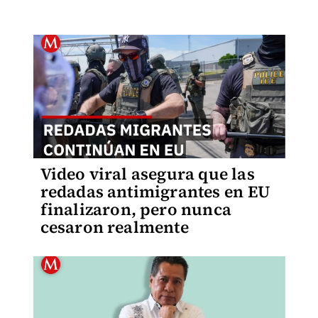
Video viral asegura que las
redadas antimigrantes en EU
finalizaron, pero nunca
cesaron realmente