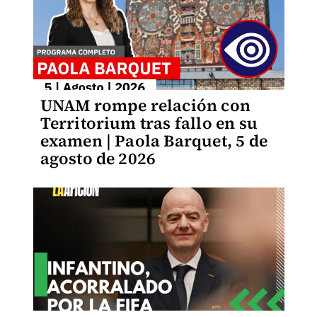
UNAM rompe relación con
Territorium tras fallo en su
examen | Paola Barquet, 5 de
agosto de 2026