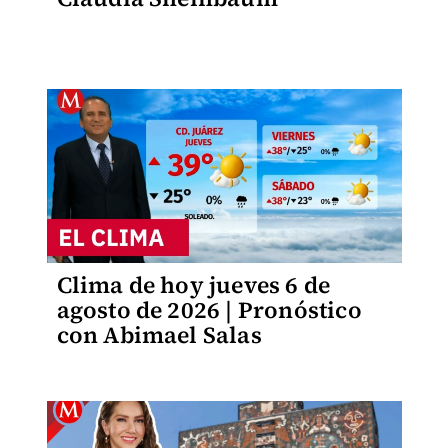
Clima de hoy jueves 6 de
agosto de 2026 | Pronóstico
con Abimael Salas