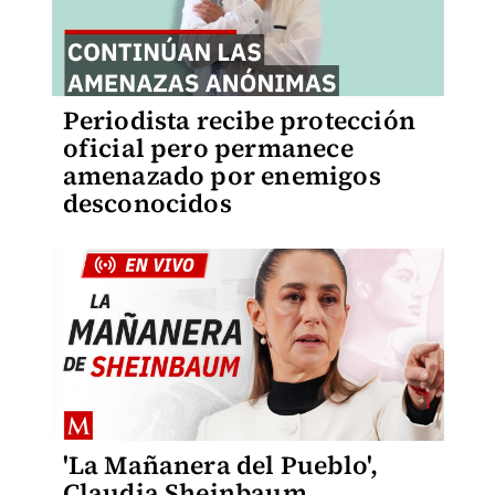
Periodista recibe protección
oficial pero permanece
amenazado por enemigos
desconocidos
'La Mañanera del Pueblo',
Claudia Sheinbaum