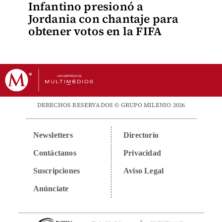
Infantino presionó a
Jordania con chantaje para
obtener votos en la FIFA
DERECHOS RESERVADOS © GRUPO MILENIO 2026
Newsletters
Directorio
Contáctanos
Privacidad
Suscripciones
Aviso Legal
Anúnciate