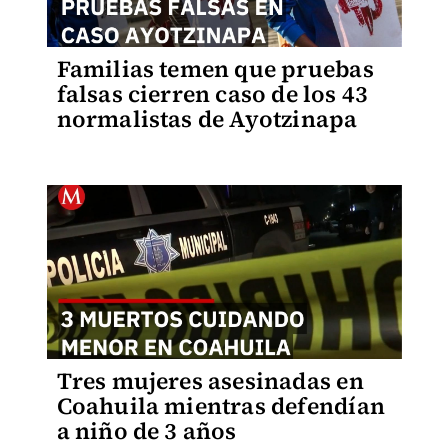
Familias temen que pruebas
falsas cierren caso de los 43
normalistas de Ayotzinapa
Tres mujeres asesinadas en
Coahuila mientras defendían
a niño de 3 años