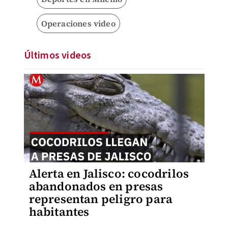
Operaciones video
Últimos videos
Alerta en Jalisco: cocodrilos
abandonados en presas
representan peligro para
habitantes