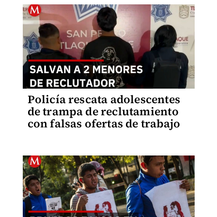
Policía rescata adolescentes
de trampa de reclutamiento
con falsas ofertas de trabajo