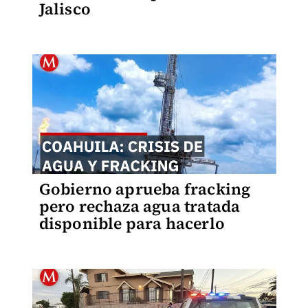
Jalisco
Gobierno aprueba fracking
pero rechaza agua tratada
disponible para hacerlo