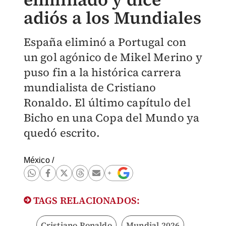
adiós a los Mundiales
España eliminó a Portugal con
un gol agónico de Mikel Merino y
puso fin a la histórica carrera
mundialista de Cristiano
Ronaldo. El último capítulo del
Bicho en una Copa del Mundo ya
quedó escrito.
México
/
TAGS RELACIONADOS:
Cristiano Ronaldo
Mundial 2026