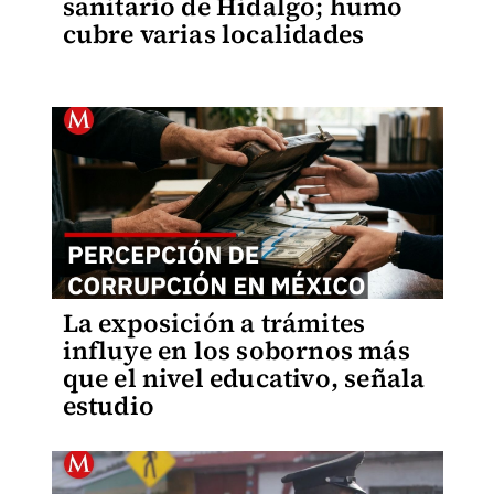
sanitario de Hidalgo; humo
cubre varias localidades
La exposición a trámites
influye en los sobornos más
que el nivel educativo, señala
estudio