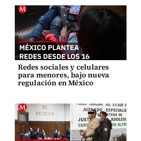
Redes sociales y celulares
para menores, bajo nueva
regulación en México