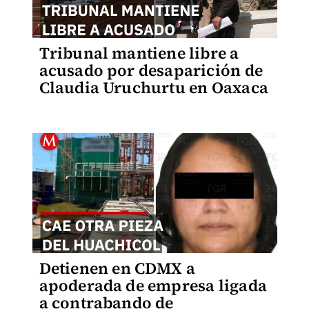
Tribunal mantiene libre a
acusado por desaparición de
Claudia Uruchurtu en Oaxaca
Detienen en CDMX a
apoderada de empresa ligada
a contrabando de