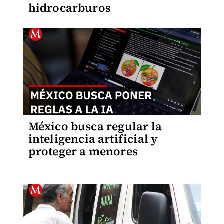
hidrocarburos
México busca regular la
inteligencia artificial y
proteger a menores