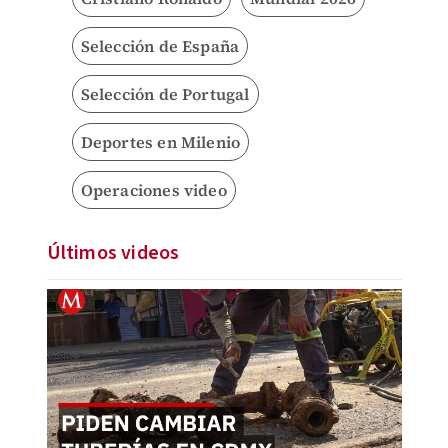
Selección de España
Selección de Portugal
Deportes en Milenio
Operaciones video
Últimos videos