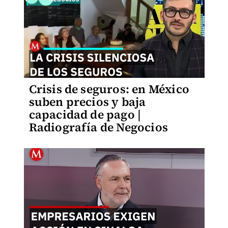
Crisis de seguros: en México
suben precios y baja
capacidad de pago |
Radiografía de Negocios