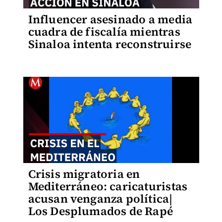
Influencer asesinado a media
cuadra de fiscalía mientras
Sinaloa intenta reconstruirse
Crisis migratoria en
Mediterráneo: caricaturistas
acusan venganza política|
Los Desplumados de Rapé