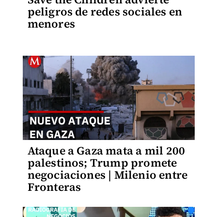
peligros de redes sociales en
menores
Ataque a Gaza mata a mil 200
palestinos; Trump promete
negociaciones | Milenio entre
Fronteras