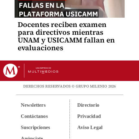
Docentes reciben examen
para directivos mientras
UNAM y USICAMM fallan en
evaluaciones
DERECHOS RESERVADOS © GRUPO MILENIO 2026
Newsletters
Directorio
Contáctanos
Privacidad
Suscripciones
Aviso Legal
Anúnciate