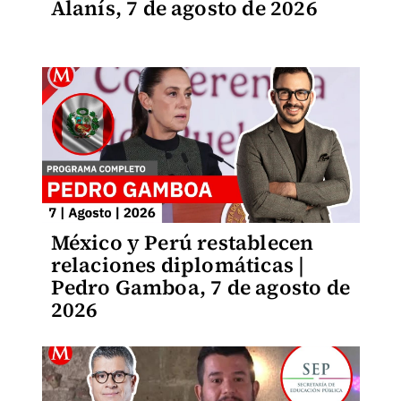
Alanís, 7 de agosto de 2026
México y Perú restablecen
relaciones diplomáticas |
Pedro Gamboa, 7 de agosto de
2026