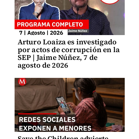
Arturo Loaiza es investigado
por actos de corrupción en la
SEP | Jaime Núñez, 7 de
agosto de 2026
Save the Children advierte