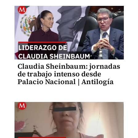
Claudia Sheinbaum: jornadas
de trabajo intenso desde
Palacio Nacional | Antilogía