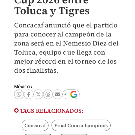
Toluca y Tigres
Concacaf anunció que el partido
para conocer al campeón de la
zona será en el Nemesio Diez del
Toluca, equipo que llega con
mejor récord en el torneo de los
dos finalistas.
México
/
TAGS RELACIONADOS:
Concacaf
Final Concachampions