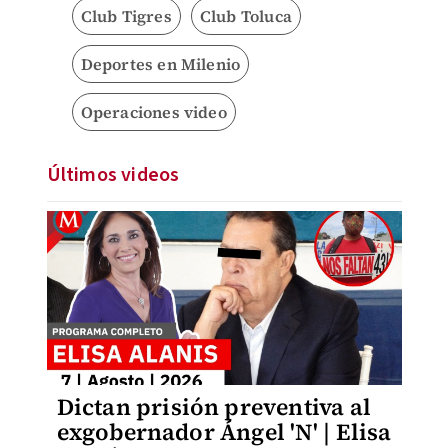
Club Tigres
Club Toluca
Deportes en Milenio
Operaciones video
Últimos videos
Dictan prisión preventiva al
exgobernador Ángel 'N' | Elisa