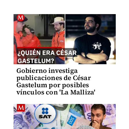
Gobierno investiga
publicaciones de César
Gastelum por posibles
vínculos con 'La Malliza'