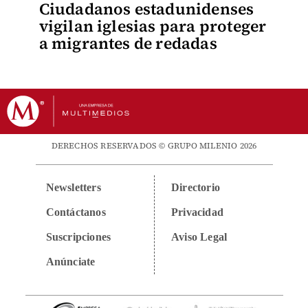
Ciudadanos estadunidenses
vigilan iglesias para proteger
a migrantes de redadas
DERECHOS RESERVADOS © GRUPO MILENIO 2026
Newsletters
Directorio
Contáctanos
Privacidad
Suscripciones
Aviso Legal
Anúnciate