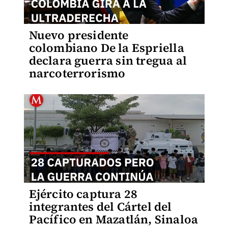
Nuevo presidente
colombiano De la Espriella
declara guerra sin tregua al
narcoterrorismo
Ejército captura 28
integrantes del Cártel del
Pacífico en Mazatlán, Sinaloa