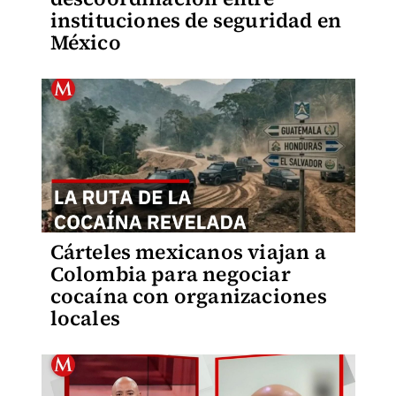
instituciones de seguridad en
México
Cárteles mexicanos viajan a
Colombia para negociar
cocaína con organizaciones
locales