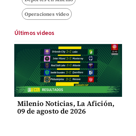
Operaciones video
Últimos videos
Milenio Noticias, La Afición,
09 de agosto de 2026