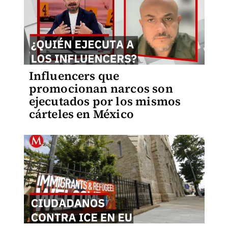
Influencers que
promocionan narcos son
ejecutados por los mismos
cárteles en México