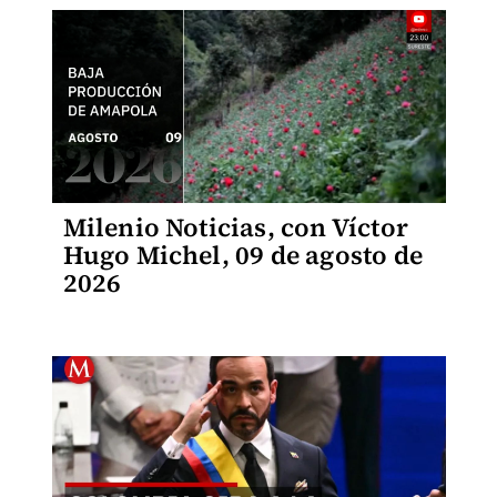
Milenio Noticias, con Víctor
Hugo Michel, 09 de agosto de
2026