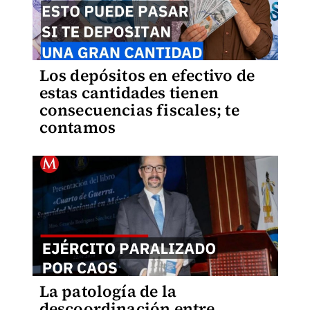
Los depósitos en efectivo de
estas cantidades tienen
consecuencias fiscales; te
contamos
La patología de la
descoordinación entre