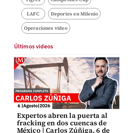
LAFC
Deportes en Milenio
Operaciones video
Últimos videos
Expertos abren la puerta al
fracking en dos cuencas de
México | Carlos Zúñiga, 6 de