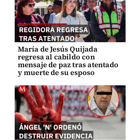
María de Jesús Quijada
regresa al cabildo con
mensaje de paz tras atentado
y muerte de su esposo