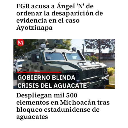
FGR acusa a Ángel 'N' de
ordenar la desaparición de
evidencia en el caso
Ayotzinapa
Despliegan mil 500
elementos en Michoacán tras
bloqueo estadunidense de
aguacates