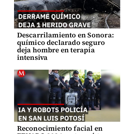
Descarrilamiento en Sonora:
químico declarado seguro
deja hombre en terapia
intensiva
Reconocimiento facial en