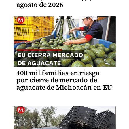
agosto de 2026
400 mil familias en riesgo
por cierre de mercado de
aguacate de Michoacán en EU