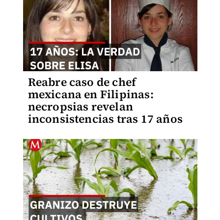
Reabre caso de chef
mexicana en Filipinas:
necropsias revelan
inconsistencias tras 17 años