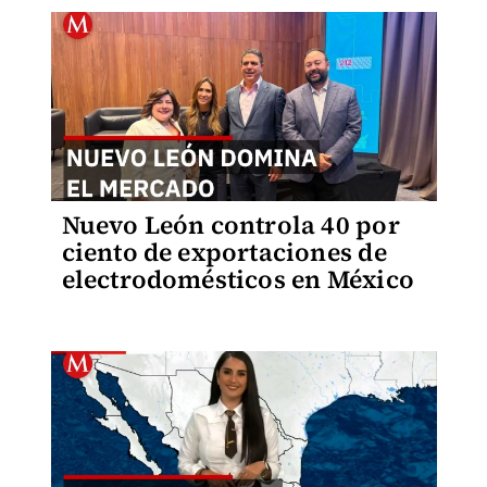
Nuevo León controla 40 por
ciento de exportaciones de
electrodomésticos en México