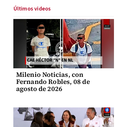
Últimos videos
Milenio Noticias, con
Fernando Robles, 08 de
agosto de 2026