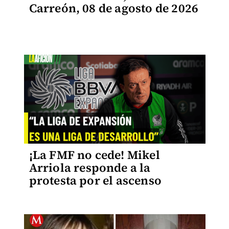
Carreón, 08 de agosto de 2026
¡La FMF no cede! Mikel
Arriola responde a la
protesta por el ascenso