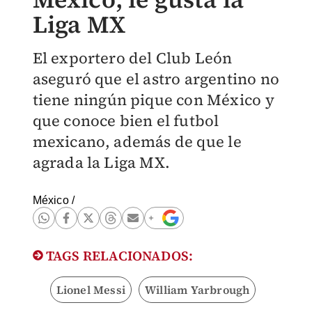
Liga MX
El exportero del Club León
aseguró que el astro argentino no
tiene ningún pique con México y
que conoce bien el futbol
mexicano, además de que le
agrada la Liga MX.
México
/
TAGS RELACIONADOS:
Lionel Messi
William Yarbrough