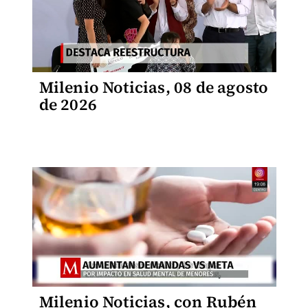
Milenio Noticias, 08 de agosto
de 2026
Milenio Noticias, con Rubén