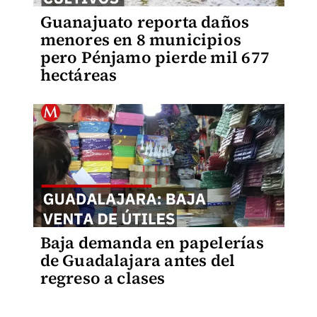
Guanajuato reporta daños
menores en 8 municipios
pero Pénjamo pierde mil 677
hectáreas
Baja demanda en papelerías
de Guadalajara antes del
regreso a clases