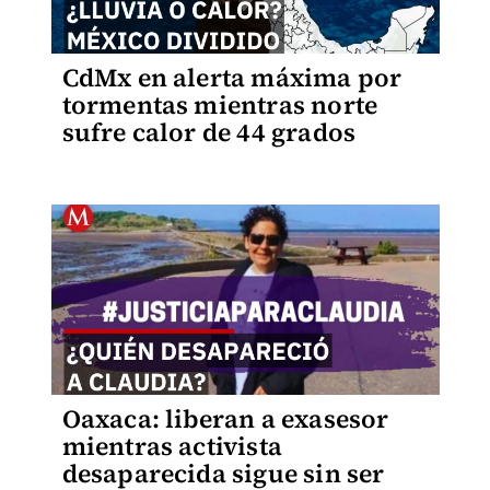
CdMx en alerta máxima por
tormentas mientras norte
sufre calor de 44 grados
Oaxaca: liberan a exasesor
mientras activista
desaparecida sigue sin ser