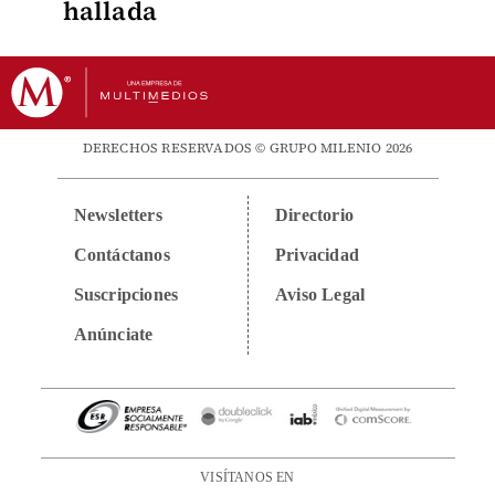
hallada
DERECHOS RESERVADOS © GRUPO MILENIO 2026
Newsletters
Directorio
Contáctanos
Privacidad
Suscripciones
Aviso Legal
Anúnciate
VISÍTANOS EN