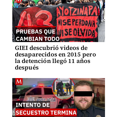
GIEI descubrió videos de
desaparecidos en 2015 pero
la detención llegó 11 años
después