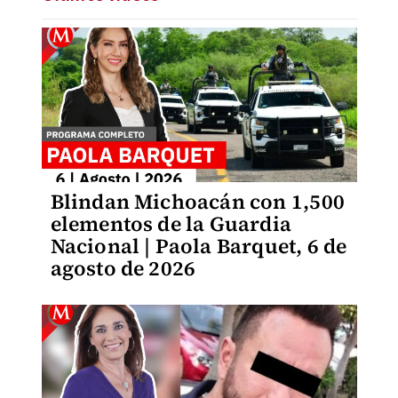
Blindan Michoacán con 1,500
elementos de la Guardia
Nacional | Paola Barquet, 6 de
agosto de 2026