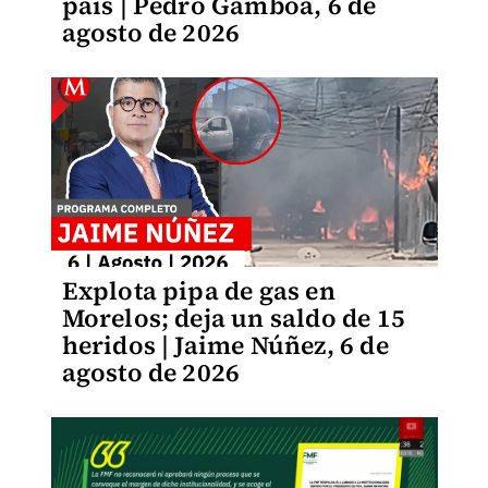
país | Pedro Gamboa, 6 de
agosto de 2026
Explota pipa de gas en
Morelos; deja un saldo de 15
heridos | Jaime Núñez, 6 de
agosto de 2026