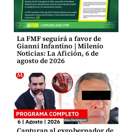
La FMF seguirá a favor de
Gianni Infantino | Milenio
Noticias: La Afición, 6 de
agosto de 2026
Capturan al exgobernador de