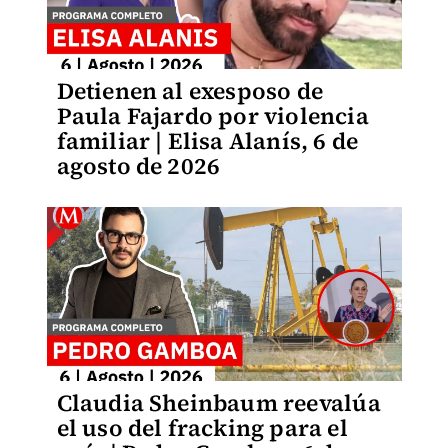
Detienen al exesposo de
Paula Fajardo por violencia
familiar | Elisa Alanís, 6 de
agosto de 2026
Claudia Sheinbaum reevalúa
el uso del fracking para el