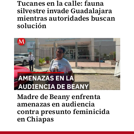
Tucanes en la calle: fauna
silvestre invade Guadalajara
mientras autoridades buscan
solución
Madre de Beany enfrenta
amenazas en audiencia
contra presunto feminicida
en Chiapas