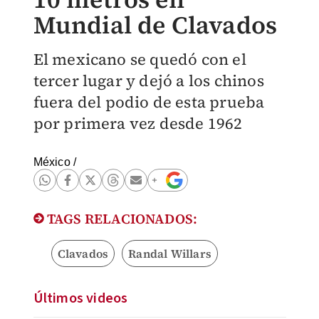
Mundial de Clavados
El mexicano se quedó con el
tercer lugar y dejó a los chinos
fuera del podio de esta prueba
por primera vez desde 1962
México
/
TAGS RELACIONADOS:
Clavados
Randal Willars
Últimos videos