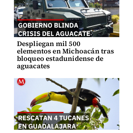
Despliegan mil 500
elementos en Michoacán tras
bloqueo estadunidense de
aguacates