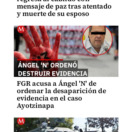
mensaje de paz tras atentado
y muerte de su esposo
FGR acusa a Ángel 'N' de
ordenar la desaparición de
evidencia en el caso
Ayotzinapa