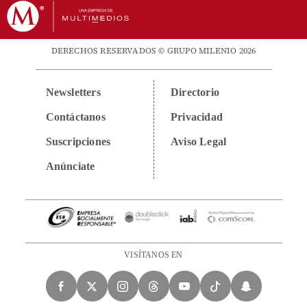
DERECHOS RESERVADOS © GRUPO MILENIO 2026
Newsletters
Directorio
Contáctanos
Privacidad
Suscripciones
Aviso Legal
Anúnciate
VISÍTANOS EN