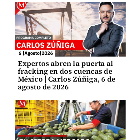
Expertos abren la puerta al
fracking en dos cuencas de
México | Carlos Zúñiga, 6 de
agosto de 2026