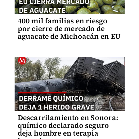
400 mil familias en riesgo
por cierre de mercado de
aguacate de Michoacán en EU
Descarrilamiento en Sonora:
químico declarado seguro
deja hombre en terapia