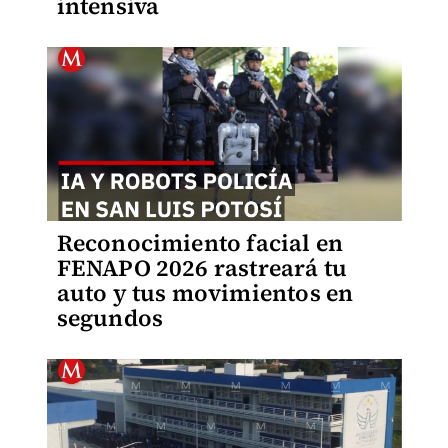
intensiva
Reconocimiento facial en
FENAPO 2026 rastreará tu
auto y tus movimientos en
segundos