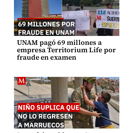
UNAM pagó 69 millones a
empresa Territorium Life por
fraude en examen