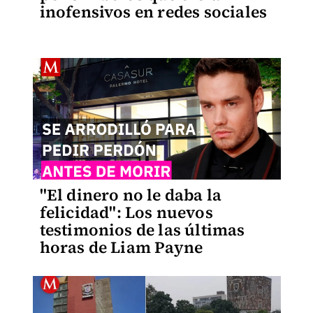
inofensivos en redes sociales
"El dinero no le daba la
felicidad": Los nuevos
testimonios de las últimas
horas de Liam Payne