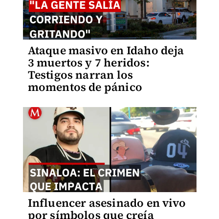
Ataque masivo en Idaho deja
3 muertos y 7 heridos:
Testigos narran los
momentos de pánico
Influencer asesinado en vivo
por símbolos que creía