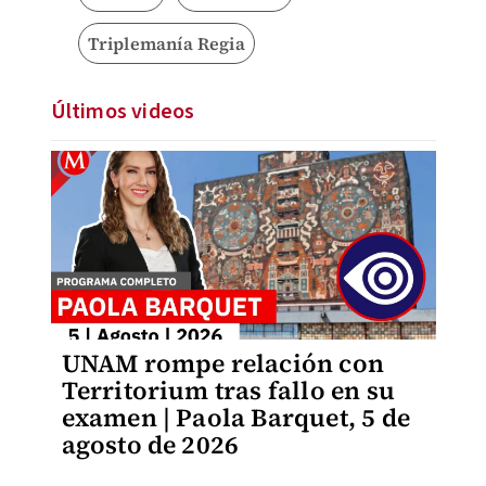
Triplemanía Regia
Últimos videos
UNAM rompe relación con
Territorium tras fallo en su
examen | Paola Barquet, 5 de
agosto de 2026