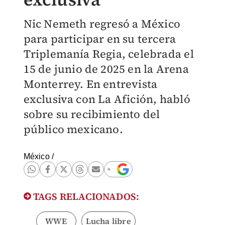
Nic Nemeth regresó a México
para participar en su tercera
Triplemanía Regia, celebrada el
15 de junio de 2025 en la Arena
Monterrey. En entrevista
exclusiva con La Afición, habló
sobre su recibimiento del
público mexicano.
México
/
TAGS RELACIONADOS:
WWE
Lucha libre