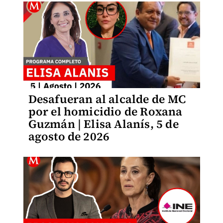
Desafueran al alcalde de MC
por el homicidio de Roxana
Guzmán | Elisa Alanís, 5 de
agosto de 2026