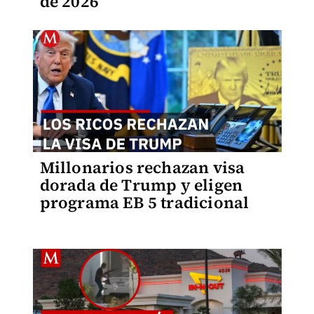
de 2026
Millonarios rechazan visa
dorada de Trump y eligen
programa EB 5 tradicional