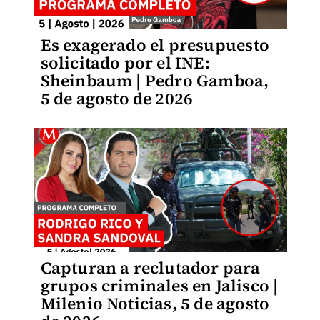
Es exagerado el presupuesto
solicitado por el INE:
Sheinbaum | Pedro Gamboa,
5 de agosto de 2026
Capturan a reclutador para
grupos criminales en Jalisco |
Milenio Noticias, 5 de agosto