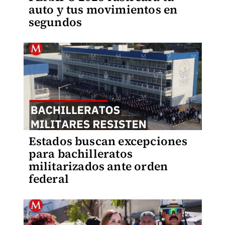
auto y tus movimientos en
segundos
Estados buscan excepciones
para bachilleratos
militarizados ante orden
federal