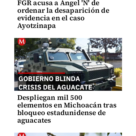
FGR acusa a Ángel 'N' de
ordenar la desaparición de
evidencia en el caso
Ayotzinapa
Despliegan mil 500
elementos en Michoacán tras
bloqueo estadunidense de
aguacates