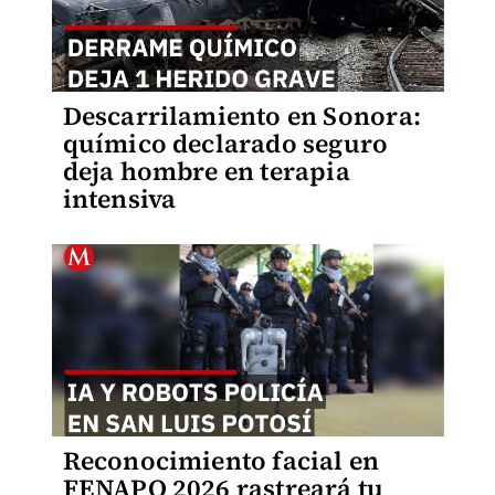
Descarrilamiento en Sonora:
químico declarado seguro
deja hombre en terapia
intensiva
Reconocimiento facial en
FENAPO 2026 rastreará tu