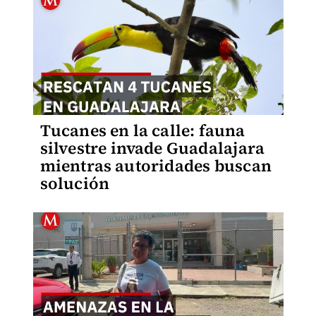
Tucanes en la calle: fauna
silvestre invade Guadalajara
mientras autoridades buscan
solución