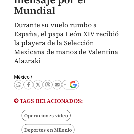
Mundial
Durante su vuelo rumbo a
España, el papa León XIV recibió
la playera de la Selección
Mexicana de manos de Valentina
Alazraki
México
/
TAGS RELACIONADOS:
Operaciones video
Deportes en Milenio