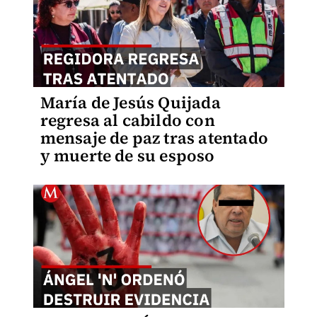
María de Jesús Quijada
regresa al cabildo con
mensaje de paz tras atentado
y muerte de su esposo