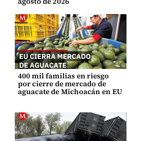
agosto de 2026
400 mil familias en riesgo
por cierre de mercado de
aguacate de Michoacán en EU