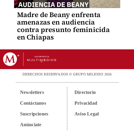
Madre de Beany enfrenta
amenazas en audiencia
contra presunto feminicida
en Chiapas
DERECHOS RESERVADOS © GRUPO MILENIO 2026
Newsletters
Directorio
Contáctanos
Privacidad
Suscripciones
Aviso Legal
Anúnciate