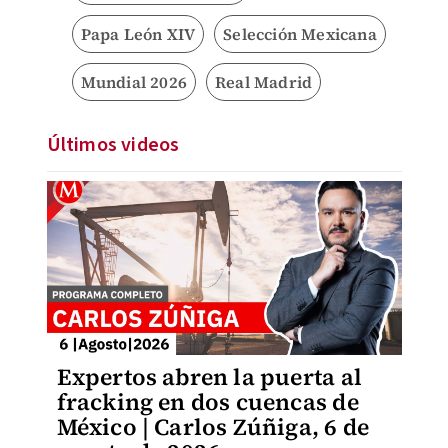
Papa León XIV
Selección Mexicana
Mundial 2026
Real Madrid
Últimos videos
Expertos abren la puerta al
fracking en dos cuencas de
México | Carlos Zúñiga, 6 de