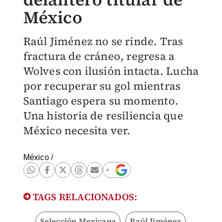
México
Raúl Jiménez no se rinde. Tras
fractura de cráneo, regresa a
Wolves con ilusión intacta. Lucha
por recuperar su gol mientras
Santiago espera su momento.
Una historia de resiliencia que
México necesita ver.
México
/
TAGS RELACIONADOS:
Selección Mexicana
Raúl Jiménez