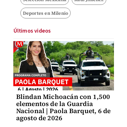
Deportes en Milenio
Últimos videos
Blindan Michoacán con 1,500
elementos de la Guardia
Nacional | Paola Barquet, 6 de
agosto de 2026