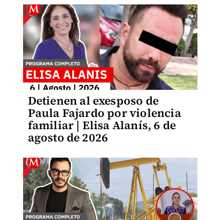
Detienen al exesposo de
Paula Fajardo por violencia
familiar | Elisa Alanís, 6 de
agosto de 2026