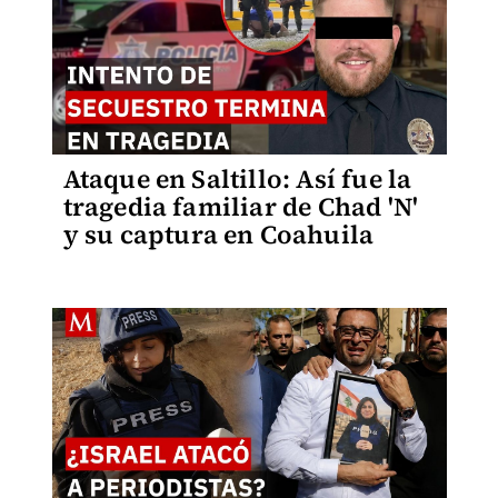
Ataque en Saltillo: Así fue la
tragedia familiar de Chad 'N'
y su captura en Coahuila