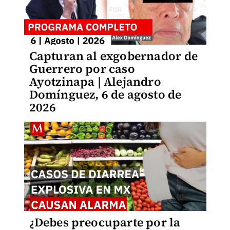
Capturan al exgobernador de
Guerrero por caso
Ayotzinapa | Alejandro
Domínguez, 6 de agosto de
2026
¿Debes preocuparte por la