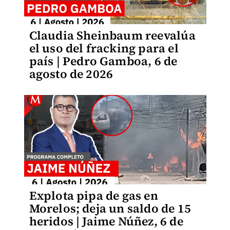
Claudia Sheinbaum reevalúa
el uso del fracking para el
país | Pedro Gamboa, 6 de
agosto de 2026
Explota pipa de gas en
Morelos; deja un saldo de 15
heridos | Jaime Núñez, 6 de