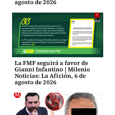
agosto de 2026
La FMF seguirá a favor de
Gianni Infantino | Milenio
Noticias: La Afición, 6 de
agosto de 2026