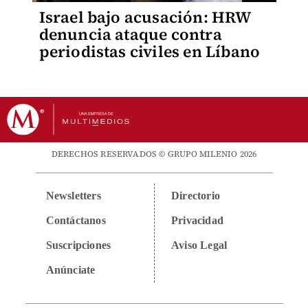
Israel bajo acusación: HRW
denuncia ataque contra
periodistas civiles en Líbano
DERECHOS RESERVADOS © GRUPO MILENIO 2026
Newsletters
Directorio
Contáctanos
Privacidad
Suscripciones
Aviso Legal
Anúnciate