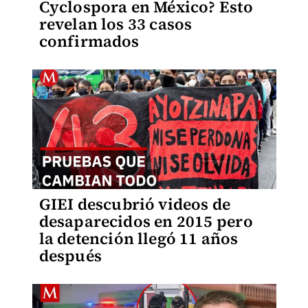
Cyclospora en México? Esto
revelan los 33 casos
confirmados
GIEI descubrió videos de
desaparecidos en 2015 pero
la detención llegó 11 años
después