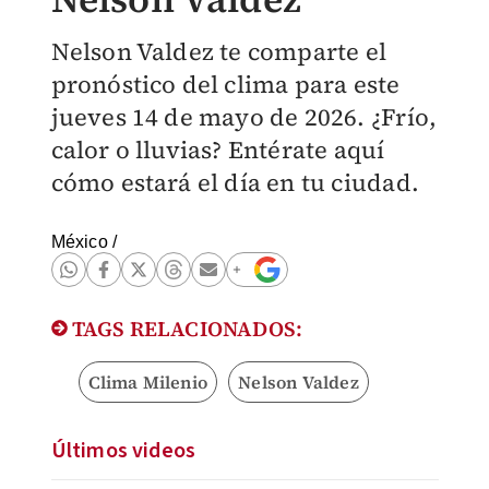
Nelson Valdez te comparte el
pronóstico del clima para este
jueves 14 de mayo de 2026. ¿Frío,
calor o lluvias? Entérate aquí
cómo estará el día en tu ciudad.
México
/
TAGS RELACIONADOS:
Clima Milenio
Nelson Valdez
Últimos videos