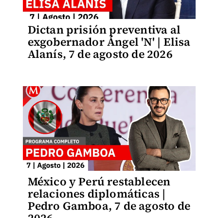
Dictan prisión preventiva al
exgobernador Ángel 'N' | Elisa
Alanís, 7 de agosto de 2026
México y Perú restablecen
relaciones diplomáticas |
Pedro Gamboa, 7 de agosto de