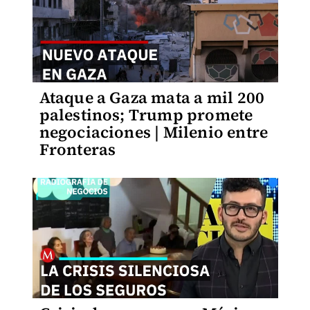
Ataque a Gaza mata a mil 200
palestinos; Trump promete
negociaciones | Milenio entre
Fronteras