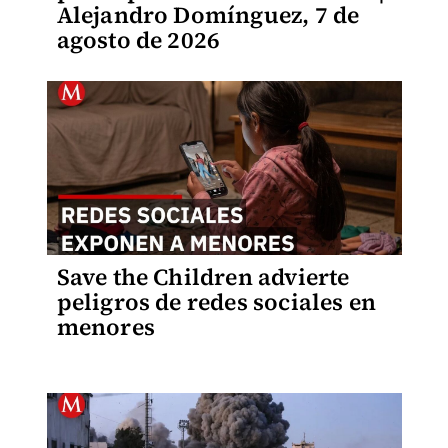
Alejandro Domínguez, 7 de
agosto de 2026
Save the Children advierte
peligros de redes sociales en
menores