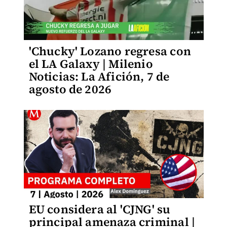
'Chucky' Lozano regresa con
el LA Galaxy | Milenio
Noticias: La Afición, 7 de
agosto de 2026
EU considera al 'CJNG' su
principal amenaza criminal |