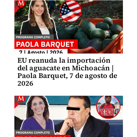
EU reanuda la importación
del aguacate en Michoacán |
Paola Barquet, 7 de agosto de
2026