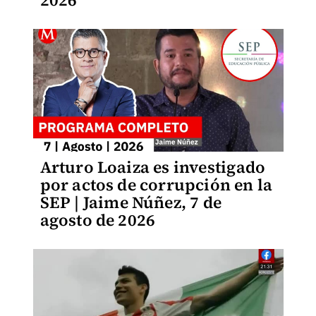
2026
Arturo Loaiza es investigado
por actos de corrupción en la
SEP | Jaime Núñez, 7 de
agosto de 2026