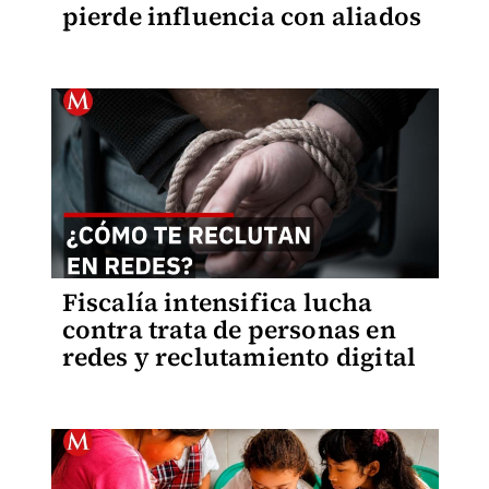
pierde influencia con aliados
Fiscalía intensifica lucha
contra trata de personas en
redes y reclutamiento digital