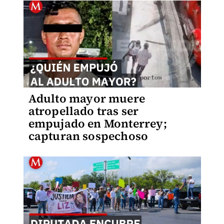
Adulto mayor muere
atropellado tras ser
empujado en Monterrey;
capturan sospechoso