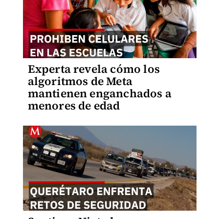
Experta revela cómo los
algoritmos de Meta
mantienen enganchados a
menores de edad