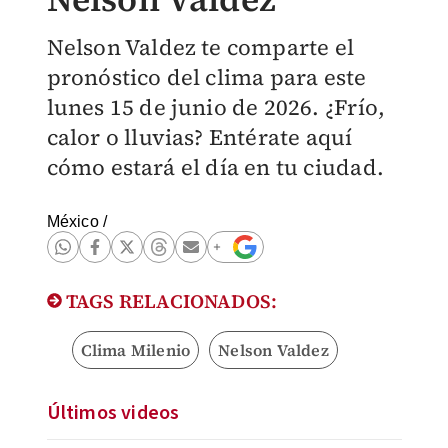
Nelson Valdez te comparte el
pronóstico del clima para este
lunes 15 de junio de 2026. ¿Frío,
calor o lluvias? Entérate aquí
cómo estará el día en tu ciudad.
México
/
TAGS RELACIONADOS:
Clima Milenio
Nelson Valdez
Últimos videos