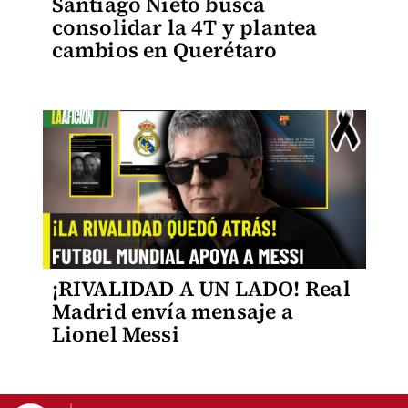
Santiago Nieto busca
consolidar la 4T y plantea
cambios en Querétaro
¡RIVALIDAD A UN LADO! Real
Madrid envía mensaje a
Lionel Messi