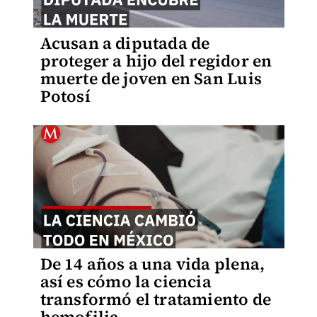
Acusan a diputada de
proteger a hijo del regidor en
muerte de joven en San Luis
Potosí
De 14 años a una vida plena,
así es cómo la ciencia
transformó el tratamiento de