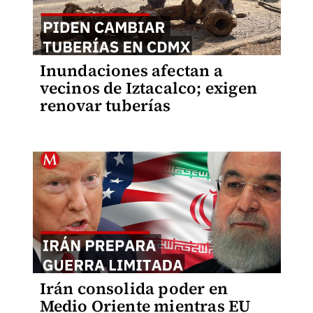
Inundaciones afectan a
vecinos de Iztacalco; exigen
renovar tuberías
Irán consolida poder en
Medio Oriente mientras EU