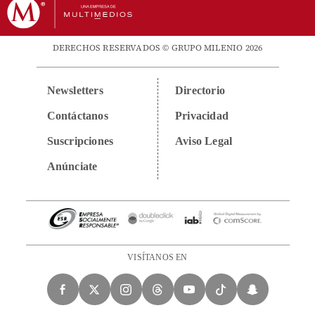
DERECHOS RESERVADOS © GRUPO MILENIO 2026
Newsletters
Directorio
Contáctanos
Privacidad
Suscripciones
Aviso Legal
Anúnciate
VISÍTANOS EN