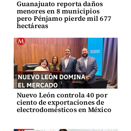
Guanajuato reporta daños
menores en 8 municipios
pero Pénjamo pierde mil 677
hectáreas
Nuevo León controla 40 por
ciento de exportaciones de
electrodomésticos en México