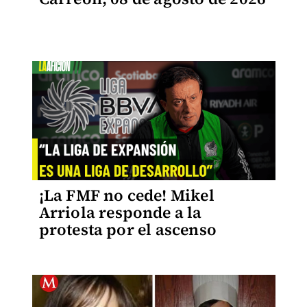
¡La FMF no cede! Mikel
Arriola responde a la
protesta por el ascenso