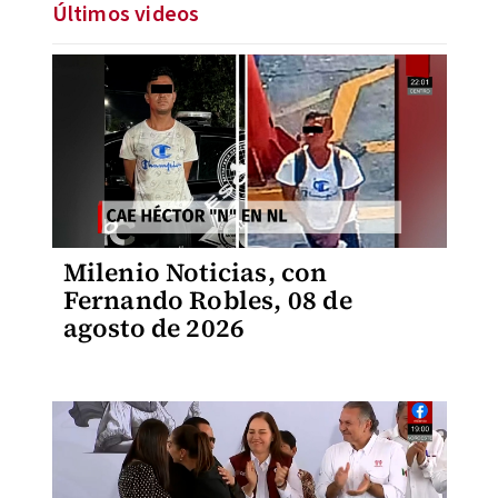
Últimos videos
Milenio Noticias, con
Fernando Robles, 08 de
agosto de 2026