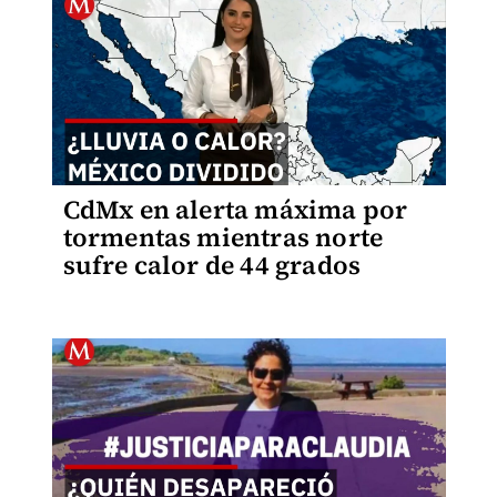
CdMx en alerta máxima por
tormentas mientras norte
sufre calor de 44 grados