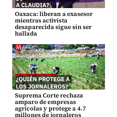
Oaxaca: liberan a exasesor
mientras activista
desaparecida sigue sin ser
hallada
Suprema Corte rechaza
amparo de empresas
agrícolas y protege a 4.7
millones de jornaleros