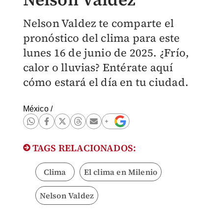
Nelson Valdez te comparte el
pronóstico del clima para este
lunes 16 de junio de 2025. ¿Frío,
calor o lluvias? Entérate aquí
cómo estará el día en tu ciudad.
México
/
TAGS RELACIONADOS:
Clima
El clima en Milenio
Nelson Valdez