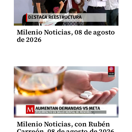
Milenio Noticias, 08 de agosto
de 2026
Milenio Noticias, con Rubén
Carreón, 08 de agosto de 2026