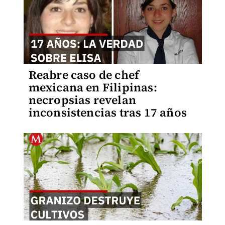
Reabre caso de chef
mexicana en Filipinas:
necropsias revelan
inconsistencias tras 17 años