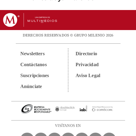
DERECHOS RESERVADOS © GRUPO MILENIO 2026
Newsletters
Directorio
Contáctanos
Privacidad
Suscripciones
Aviso Legal
Anúnciate
VISÍTANOS EN