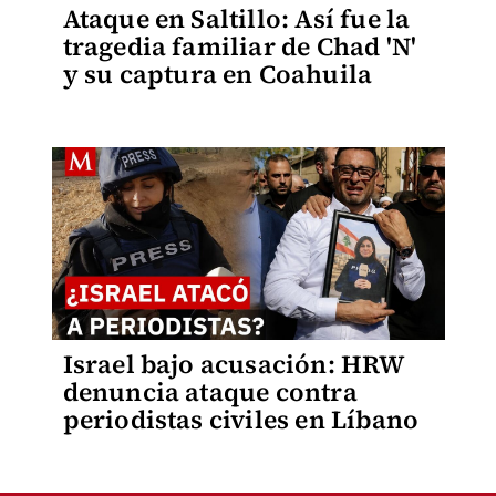
Ataque en Saltillo: Así fue la
tragedia familiar de Chad 'N'
y su captura en Coahuila
Israel bajo acusación: HRW
denuncia ataque contra
periodistas civiles en Líbano