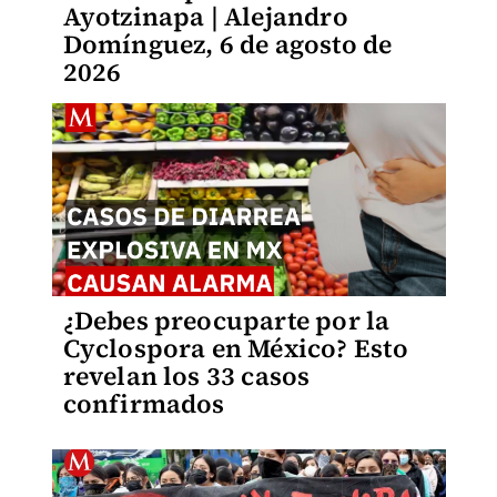
Ayotzinapa | Alejandro
Domínguez, 6 de agosto de
2026
¿Debes preocuparte por la
Cyclospora en México? Esto
revelan los 33 casos
confirmados