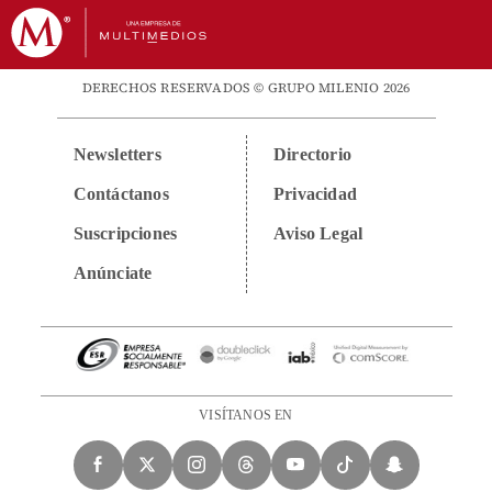
DERECHOS RESERVADOS © GRUPO MILENIO 2026
Newsletters
Directorio
Contáctanos
Privacidad
Suscripciones
Aviso Legal
Anúnciate
VISÍTANOS EN