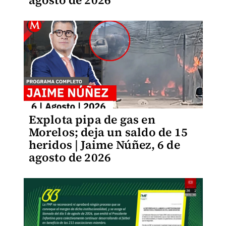
agosto de 2026
Explota pipa de gas en
Morelos; deja un saldo de 15
heridos | Jaime Núñez, 6 de
agosto de 2026