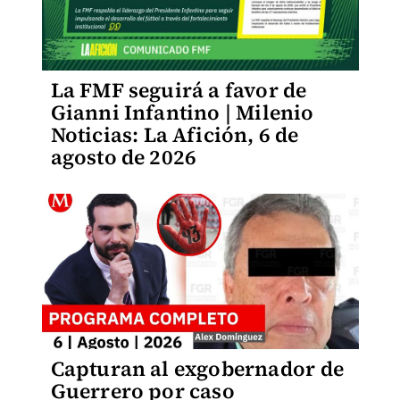
La FMF seguirá a favor de
Gianni Infantino | Milenio
Noticias: La Afición, 6 de
agosto de 2026
Capturan al exgobernador de
Guerrero por caso