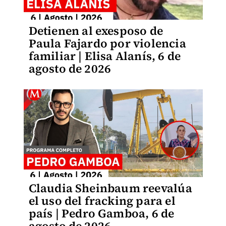
Detienen al exesposo de
Paula Fajardo por violencia
familiar | Elisa Alanís, 6 de
agosto de 2026
Claudia Sheinbaum reevalúa
el uso del fracking para el
país | Pedro Gamboa, 6 de