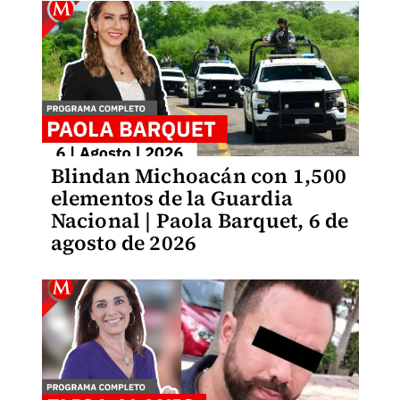
Blindan Michoacán con 1,500
elementos de la Guardia
Nacional | Paola Barquet, 6 de
agosto de 2026