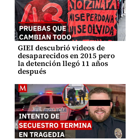
GIEI descubrió videos de
desaparecidos en 2015 pero
la detención llegó 11 años
después