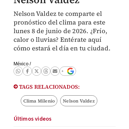
Nelson Valdez te comparte el
pronóstico del clima para este
lunes 8 de junio de 2026. ¿Frío,
calor o lluvias? Entérate aquí
cómo estará el día en tu ciudad.
México
/
TAGS RELACIONADOS:
Clima Milenio
Nelson Valdez
Últimos videos