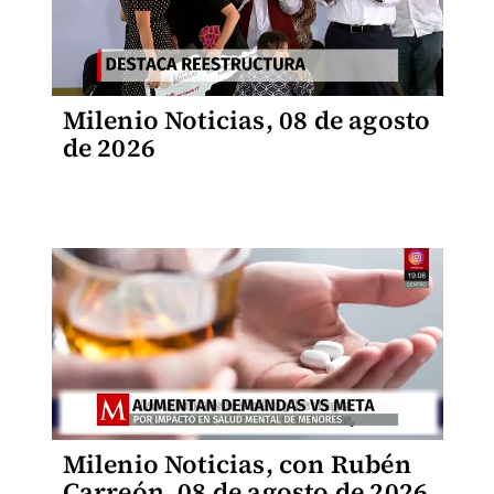
Milenio Noticias, 08 de agosto
de 2026
Milenio Noticias, con Rubén
Carreón, 08 de agosto de 2026