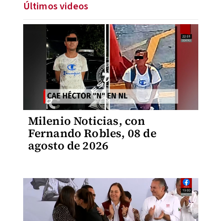
Últimos videos
Milenio Noticias, con
Fernando Robles, 08 de
agosto de 2026