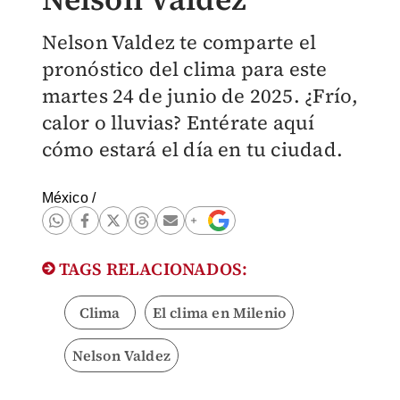
Nelson Valdez te comparte el
pronóstico del clima para este
martes 24 de junio de 2025. ¿Frío,
calor o lluvias? Entérate aquí
cómo estará el día en tu ciudad.
México
/
TAGS RELACIONADOS:
Clima
El clima en Milenio
Nelson Valdez