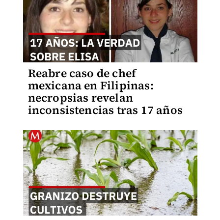
Reabre caso de chef
mexicana en Filipinas:
necropsias revelan
inconsistencias tras 17 años