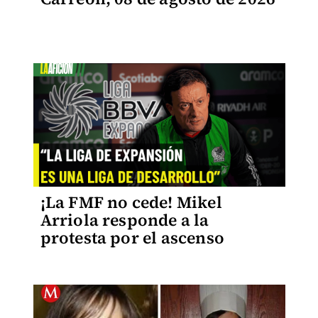
¡La FMF no cede! Mikel
Arriola responde a la
protesta por el ascenso