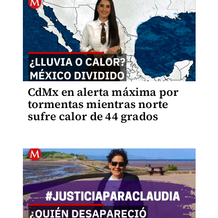
CdMx en alerta máxima por
tormentas mientras norte
sufre calor de 44 grados