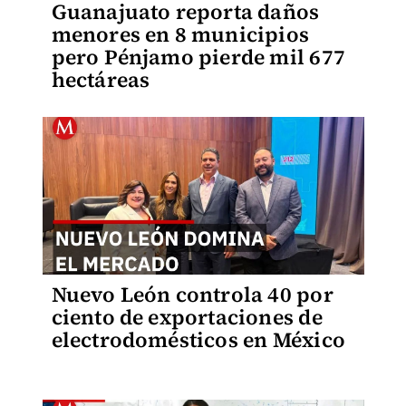
Guanajuato reporta daños
menores en 8 municipios
pero Pénjamo pierde mil 677
hectáreas
Nuevo León controla 40 por
ciento de exportaciones de
electrodomésticos en México