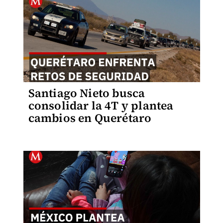
Santiago Nieto busca
consolidar la 4T y plantea
cambios en Querétaro