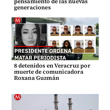
pensamiento de las nuevas
generaciones
8 detenidos en Veracruz por
muerte de comunicadora
Roxana Guzmán