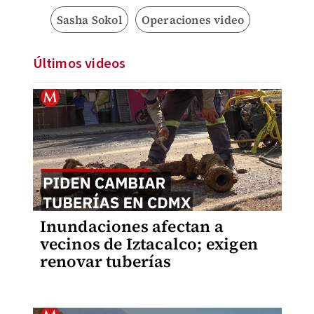
Sasha Sokol
Operaciones video
Últimos videos
Inundaciones afectan a
vecinos de Iztacalco; exigen
renovar tuberías