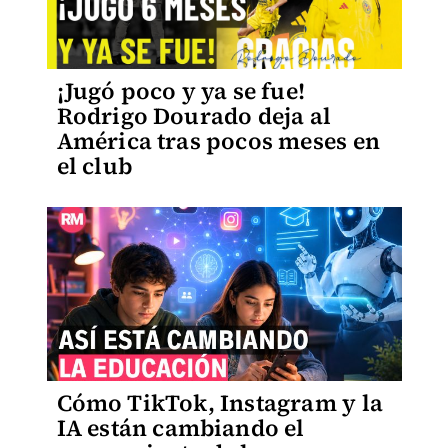
¡Jugó poco y ya se fue!
Rodrigo Dourado deja al
América tras pocos meses en
el club
Cómo TikTok, Instagram y la
IA están cambiando el