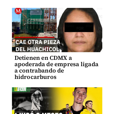
Detienen en CDMX a
apoderada de empresa ligada
a contrabando de
hidrocarburos