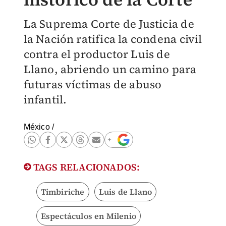
La Suprema Corte de Justicia de
la Nación ratifica la condena civil
contra el productor Luis de
Llano, abriendo un camino para
futuras víctimas de abuso
infantil.
México
/
TAGS RELACIONADOS:
Timbiriche
Luis de Llano
Espectáculos en Milenio