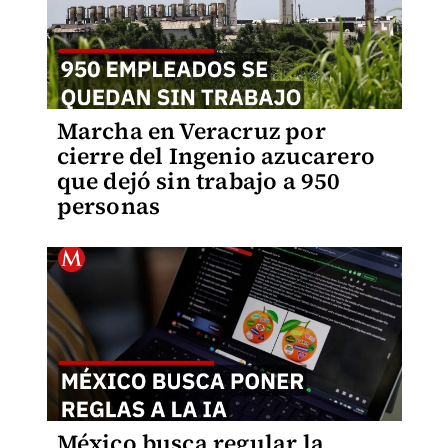
Marcha en Veracruz por
cierre del Ingenio azucarero
que dejó sin trabajo a 950
personas
México busca regular la