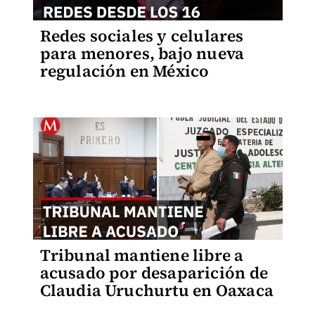
Redes sociales y celulares
para menores, bajo nueva
regulación en México
Tribunal mantiene libre a
acusado por desaparición de
Claudia Uruchurtu en Oaxaca