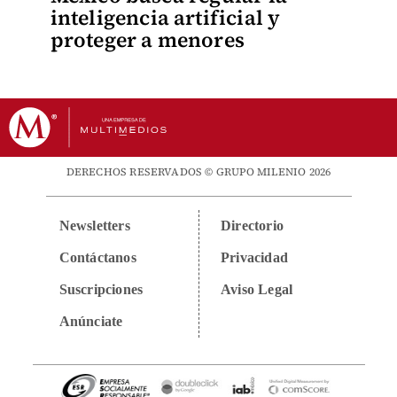
inteligencia artificial y
proteger a menores
DERECHOS RESERVADOS © GRUPO MILENIO 2026
Newsletters
Directorio
Contáctanos
Privacidad
Suscripciones
Aviso Legal
Anúnciate