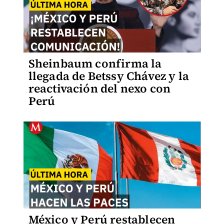
Sheinbaum confirma la
llegada de Betssy Chávez y la
reactivación del nexo con
Perú
México y Perú restablecen