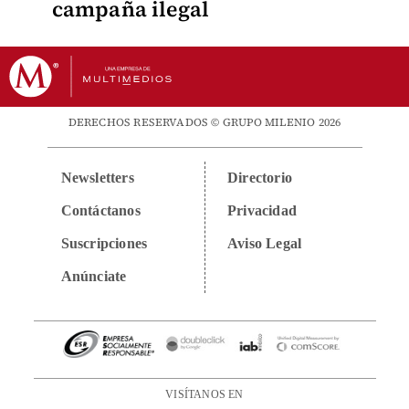
campaña ilegal
DERECHOS RESERVADOS © GRUPO MILENIO 2026
Newsletters
Directorio
Contáctanos
Privacidad
Suscripciones
Aviso Legal
Anúnciate
VISÍTANOS EN