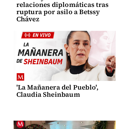
relaciones diplomáticas tras
ruptura por asilo a Betssy
Chávez
'La Mañanera del Pueblo',
Claudia Sheinbaum