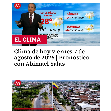
Clima de hoy viernes 7 de
agosto de 2026 | Pronóstico
con Abimael Salas