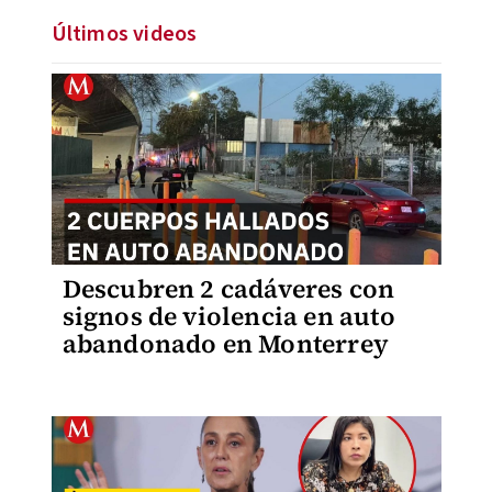
Últimos videos
Descubren 2 cadáveres con
signos de violencia en auto
abandonado en Monterrey