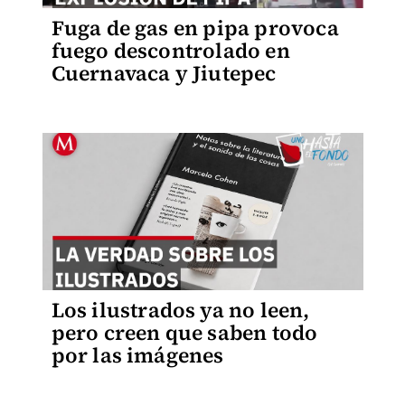
Fuga de gas en pipa provoca
fuego descontrolado en
Cuernavaca y Jiutepec
Los ilustrados ya no leen,
pero creen que saben todo
por las imágenes