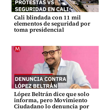
Cali blindada con 11 mil
elementos de seguridad por
toma presidencial
López Beltrán dice que solo
informa, pero Movimiento
Ciudadano lo denuncia por