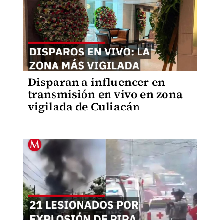
Disparan a influencer en
transmisión en vivo en zona
vigilada de Culiacán