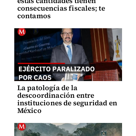
estas cantidades tienen
consecuencias fiscales; te
contamos
La patología de la
descoordinación entre
instituciones de seguridad en
México