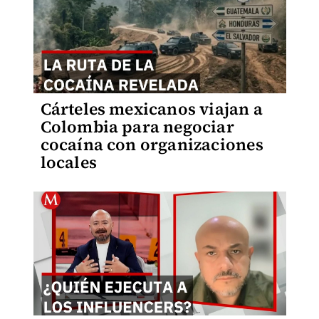
Cárteles mexicanos viajan a
Colombia para negociar
cocaína con organizaciones
locales