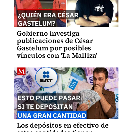
Gobierno investiga
publicaciones de César
Gastelum por posibles
vínculos con 'La Malliza'
Los depósitos en efectivo de