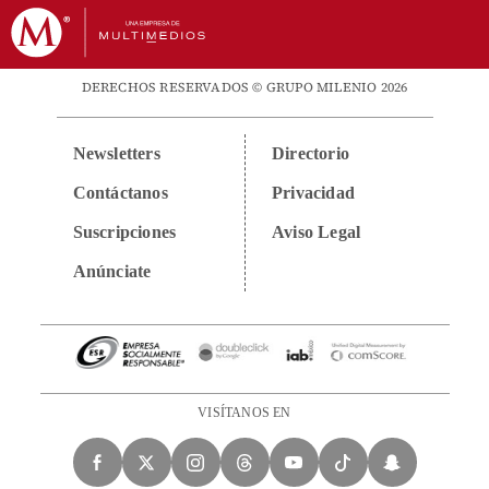
DERECHOS RESERVADOS © GRUPO MILENIO 2026
Newsletters
Directorio
Contáctanos
Privacidad
Suscripciones
Aviso Legal
Anúnciate
VISÍTANOS EN