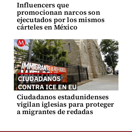
Influencers que
promocionan narcos son
ejecutados por los mismos
cárteles en México
Ciudadanos estadunidenses
vigilan iglesias para proteger
a migrantes de redadas