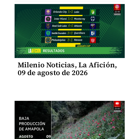
Milenio Noticias, La Afición,
09 de agosto de 2026