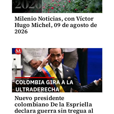
Milenio Noticias, con Víctor
Hugo Michel, 09 de agosto de
2026
Nuevo presidente
colombiano De la Espriella
declara guerra sin tregua al