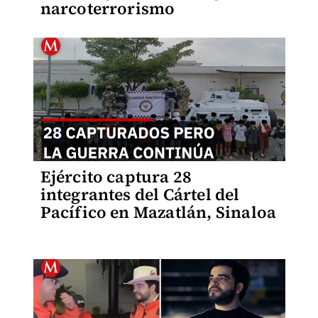
narcoterrorismo
Ejército captura 28
integrantes del Cártel del
Pacífico en Mazatlán, Sinaloa