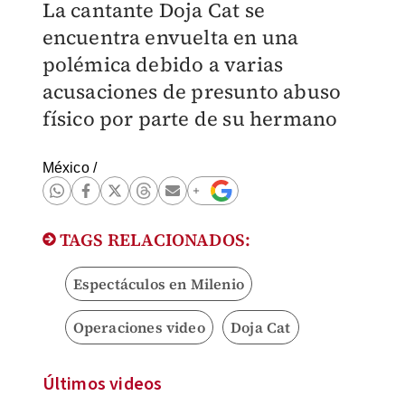
La cantante Doja Cat se
encuentra envuelta en una
polémica debido a varias
acusaciones de presunto abuso
físico por parte de su hermano
México
/
TAGS RELACIONADOS:
Espectáculos en Milenio
Operaciones video
Doja Cat
Últimos videos