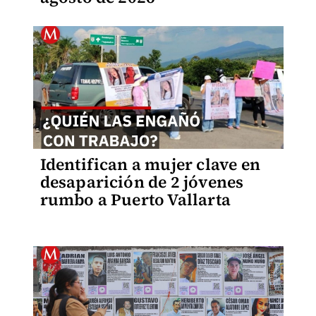
Identifican a mujer clave en
desaparición de 2 jóvenes
rumbo a Puerto Vallarta