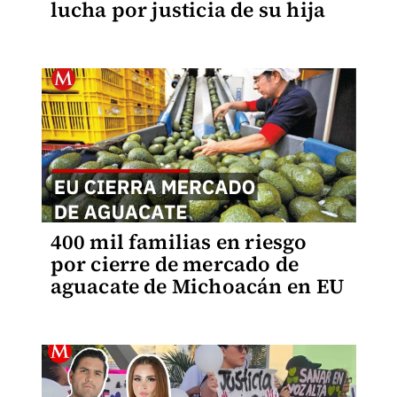
lucha por justicia de su hija
400 mil familias en riesgo
por cierre de mercado de
aguacate de Michoacán en EU