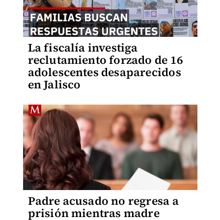
La fiscalía investiga
reclutamiento forzado de 16
adolescentes desaparecidos
en Jalisco
Padre acusado no regresa a
prisión mientras madre