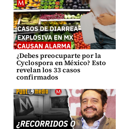
¿Debes preocuparte por la
Cyclospora en México? Esto
revelan los 33 casos
confirmados