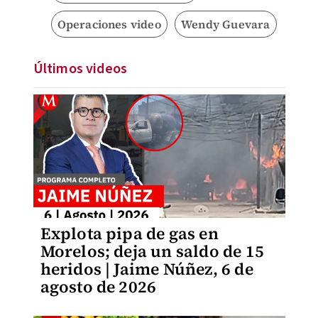
Operaciones video
Wendy Guevara
Últimos videos
Explota pipa de gas en
Morelos; deja un saldo de 15
heridos | Jaime Núñez, 6 de
agosto de 2026