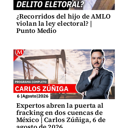
¿Recorridos del hijo de AMLO
violan la ley electoral? |
Punto Medio
Expertos abren la puerta al
fracking en dos cuencas de
México | Carlos Zúñiga, 6 de
agosto de 2026