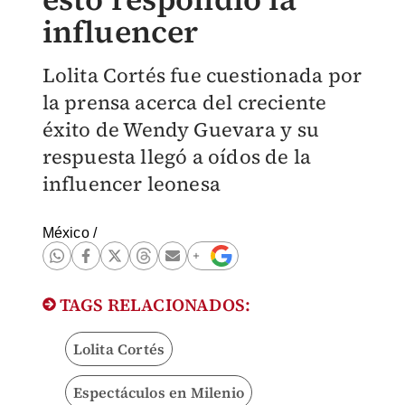
influencer
Lolita Cortés fue cuestionada por
la prensa acerca del creciente
éxito de Wendy Guevara y su
respuesta llegó a oídos de la
influencer leonesa
México
/
TAGS RELACIONADOS:
Lolita Cortés
Espectáculos en Milenio