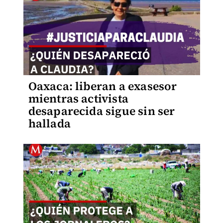
Oaxaca: liberan a exasesor
mientras activista
desaparecida sigue sin ser
hallada