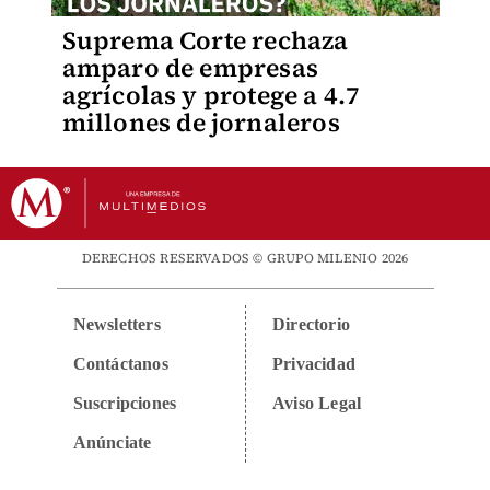
Suprema Corte rechaza
amparo de empresas
agrícolas y protege a 4.7
millones de jornaleros
DERECHOS RESERVADOS © GRUPO MILENIO 2026
Newsletters
Directorio
Contáctanos
Privacidad
Suscripciones
Aviso Legal
Anúnciate