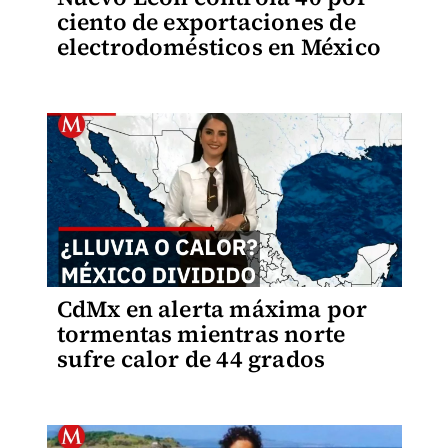
ciento de exportaciones de
electrodomésticos en México
CdMx en alerta máxima por
tormentas mientras norte
sufre calor de 44 grados