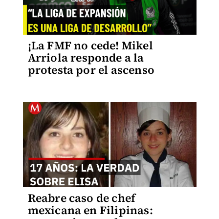
¡La FMF no cede! Mikel
Arriola responde a la
protesta por el ascenso
Reabre caso de chef
mexicana en Filipinas: