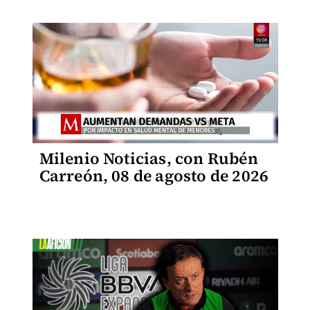
Milenio Noticias, con Rubén
Carreón, 08 de agosto de 2026