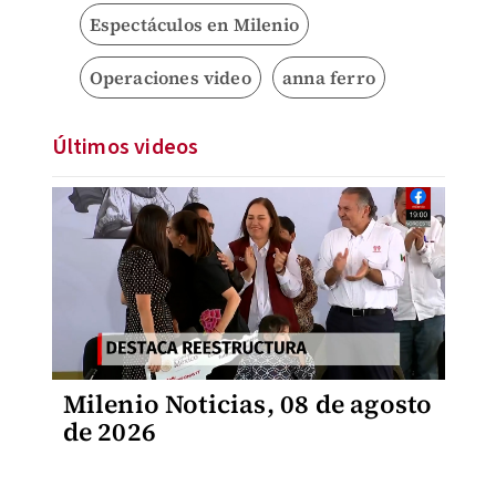
Espectáculos en Milenio
Operaciones video
anna ferro
Últimos videos
Milenio Noticias, 08 de agosto
de 2026