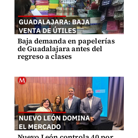
Baja demanda en papelerías
de Guadalajara antes del
regreso a clases
Nuevo León controla 40 por