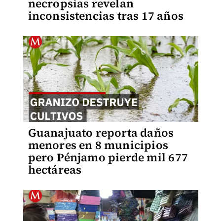
necropsias revelan
inconsistencias tras 17 años
Guanajuato reporta daños
menores en 8 municipios
pero Pénjamo pierde mil 677
hectáreas