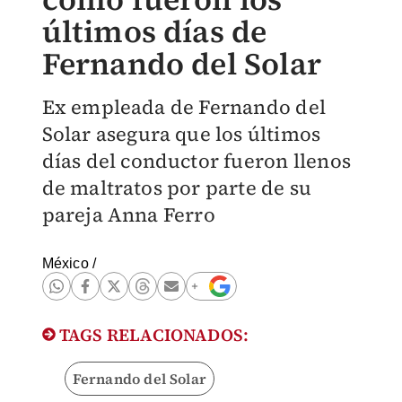
últimos días de
Fernando del Solar
Ex empleada de Fernando del
Solar asegura que los últimos
días del conductor fueron llenos
de maltratos por parte de su
pareja Anna Ferro
México
/
TAGS RELACIONADOS:
Fernando del Solar