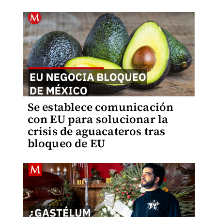
Se establece comunicación
con EU para solucionar la
crisis de aguacateros tras
bloqueo de EU