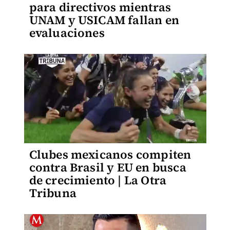
para directivos mientras
UNAM y USICAM fallan en
evaluaciones
Clubes mexicanos compiten
contra Brasil y EU en busca
de crecimiento | La Otra
Tribuna