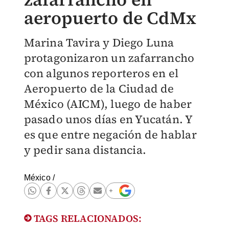
aeropuerto de CdMx
Marina Tavira y Diego Luna
protagonizaron un zafarrancho
con algunos reporteros en el
Aeropuerto de la Ciudad de
México (AICM), luego de haber
pasado unos días en Yucatán. Y
es que entre negación de hablar
y pedir sana distancia.
México
/
TAGS RELACIONADOS: