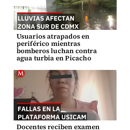
Usuarios atrapados en
periférico mientras
bomberos luchan contra
agua turbia en Picacho
Docentes reciben examen