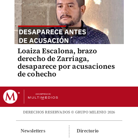
Loaiza Escalona, brazo
derecho de Zarriaga,
desaparece por acusaciones
de cohecho
DERECHOS RESERVADOS © GRUPO MILENIO 2026
Newsletters
Directorio