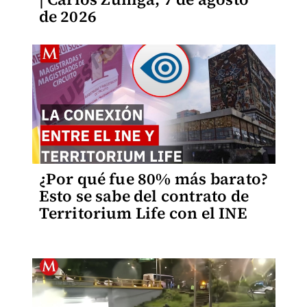
de 2026
¿Por qué fue 80% más barato?
Esto se sabe del contrato de
Territorium Life con el INE