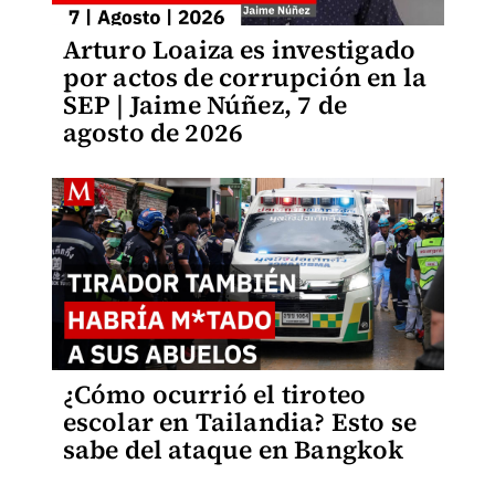
Arturo Loaiza es investigado
por actos de corrupción en la
SEP | Jaime Núñez, 7 de
agosto de 2026
¿Cómo ocurrió el tiroteo
escolar en Tailandia? Esto se
sabe del ataque en Bangkok