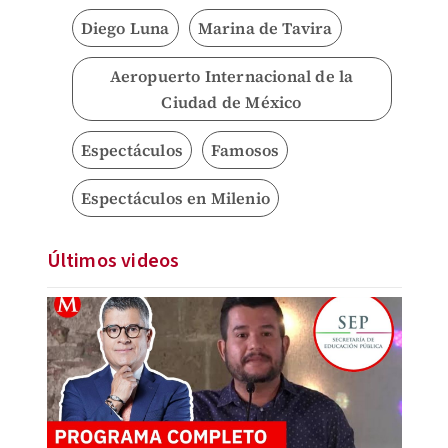
Diego Luna
Marina de Tavira
Aeropuerto Internacional de la
Ciudad de México
Espectáculos
Famosos
Espectáculos en Milenio
Últimos videos