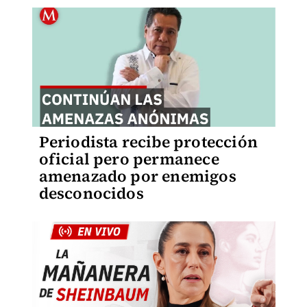
Periodista recibe protección
oficial pero permanece
amenazado por enemigos
desconocidos