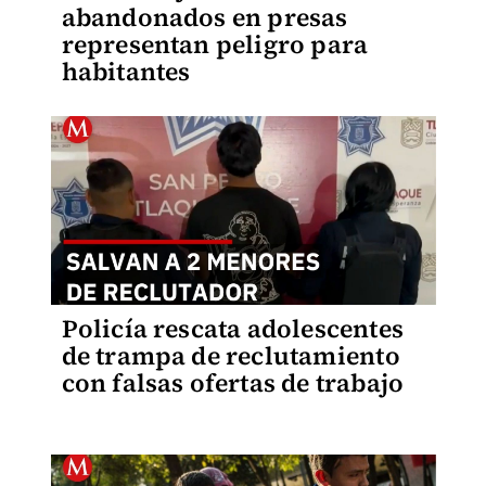
abandonados en presas
representan peligro para
habitantes
Policía rescata adolescentes
de trampa de reclutamiento
con falsas ofertas de trabajo