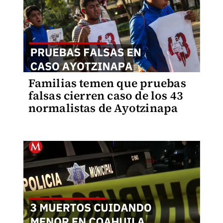
Familias temen que pruebas
falsas cierren caso de los 43
normalistas de Ayotzinapa