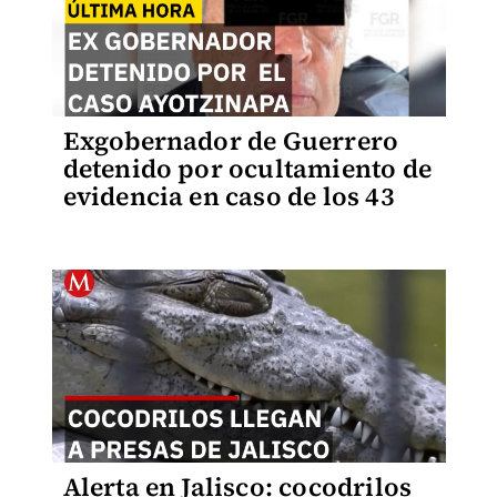
Exgobernador de Guerrero
detenido por ocultamiento de
evidencia en caso de los 43
Alerta en Jalisco: cocodrilos