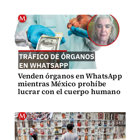
Venden órganos en WhatsApp
mientras México prohíbe
lucrar con el cuerpo humano