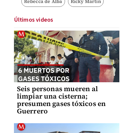
Rebecca de Alba
Ricky Martin
Últimos videos
Seis personas mueren al
limpiar una cisterna;
presumen gases tóxicos en
Guerrero