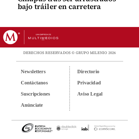
bajo tráiler en carretera
DERECHOS RESERVADOS © GRUPO MILENIO 2026
Newsletters
Directorio
Contáctanos
Privacidad
Suscripciones
Aviso Legal
Anúnciate