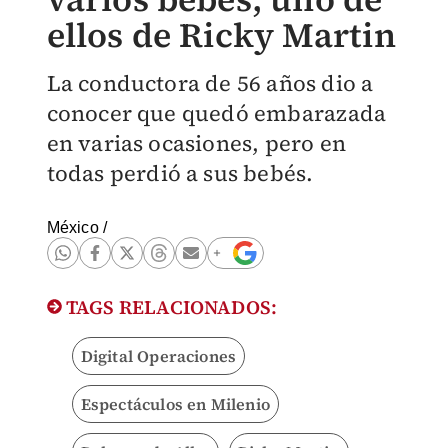
ellos de Ricky Martin
La conductora de 56 años dio a
conocer que quedó embarazada
en varias ocasiones, pero en
todas perdió a sus bebés.
México
/
TAGS RELACIONADOS:
Digital Operaciones
Espectáculos en Milenio