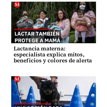
Lactancia materna:
especialista explica mitos,
beneficios y colores de alerta