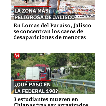
En Lomas del Paraíso, Jalisco
se concentran los casos de
desapariciones de menores
3 estudiantes mueren en
Chiapas tras ser arrastrados