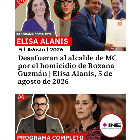
Desafueran al alcalde de MC
por el homicidio de Roxana
Guzmán | Elisa Alanís, 5 de
agosto de 2026