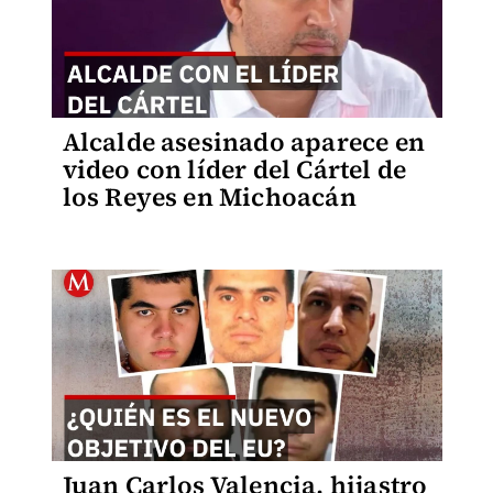
Alcalde asesinado aparece en
video con líder del Cártel de
los Reyes en Michoacán
Juan Carlos Valencia, hijastro