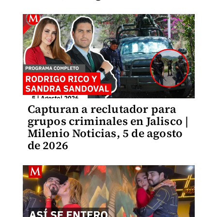
Capturan a reclutador para
grupos criminales en Jalisco |
Milenio Noticias, 5 de agosto
de 2026