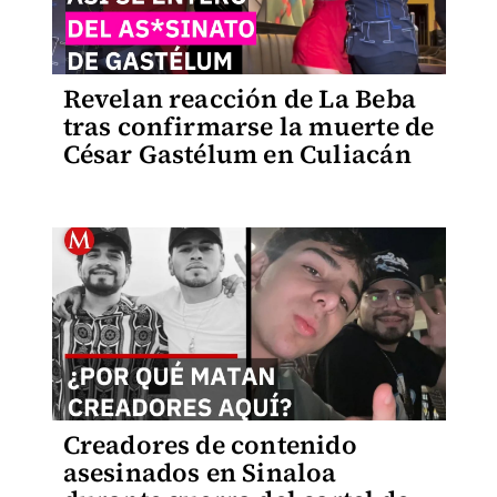
Revelan reacción de La Beba
tras confirmarse la muerte de
César Gastélum en Culiacán
Creadores de contenido
asesinados en Sinaloa