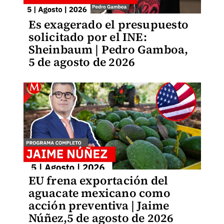
Es exagerado el presupuesto
solicitado por el INE:
Sheinbaum | Pedro Gamboa,
5 de agosto de 2026
EU frena exportación del
aguacate mexicano como
acción preventiva | Jaime
Núñez,5 de agosto de 2026