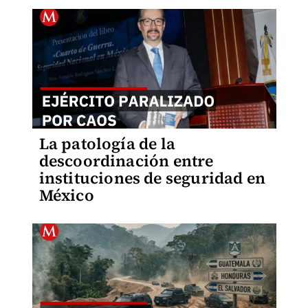
La patología de la
descoordinación entre
instituciones de seguridad en
México