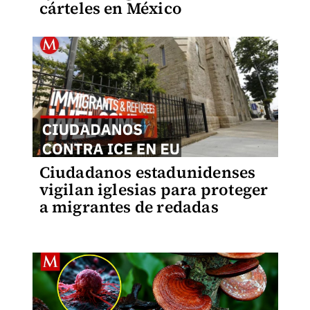
cárteles en México
Ciudadanos estadunidenses
vigilan iglesias para proteger
a migrantes de redadas