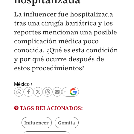
La influencer fue hospitalizada
tras una cirugía bariátrica y los
reportes mencionan una posible
complicación médica poco
conocida. ¿Qué es esta condición
y por qué ocurre después de
estos procedimientos?
México
/
TAGS RELACIONADOS:
Influencer
Gomita