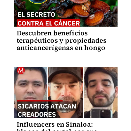
Descubren beneficios
terapéuticos y propiedades
anticancerígenas en hongo
Influencers en Sinaloa: