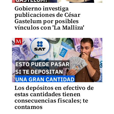
Gobierno investiga
publicaciones de César
Gastelum por posibles
vínculos con 'La Malliza'
Los depósitos en efectivo de
estas cantidades tienen
consecuencias fiscales; te
contamos