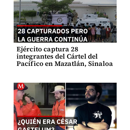
Ejército captura 28
integrantes del Cártel del
Pacífico en Mazatlán, Sinaloa