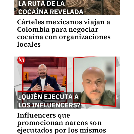
Cárteles mexicanos viajan a
Colombia para negociar
cocaína con organizaciones
locales
Influencers que
promocionan narcos son
ejecutados por los mismos