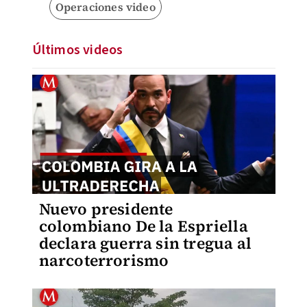
Operaciones video
Últimos videos
Nuevo presidente
colombiano De la Espriella
declara guerra sin tregua al
narcoterrorismo