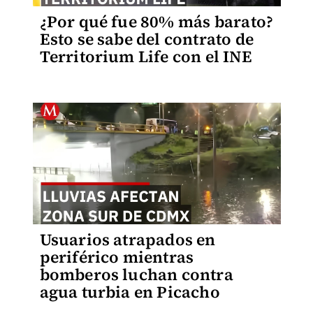
¿Por qué fue 80% más barato?
Esto se sabe del contrato de
Territorium Life con el INE
Usuarios atrapados en
periférico mientras
bomberos luchan contra
agua turbia en Picacho