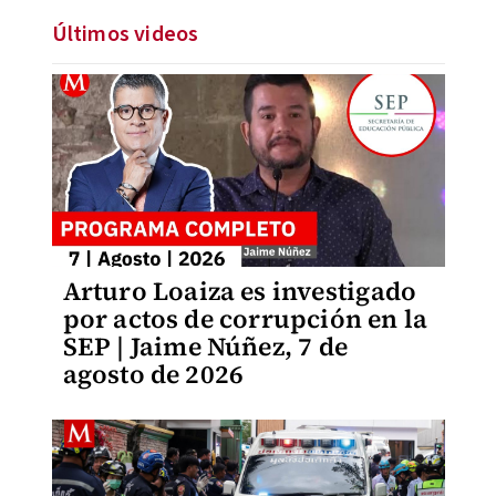
Últimos videos
Arturo Loaiza es investigado
por actos de corrupción en la
SEP | Jaime Núñez, 7 de
agosto de 2026