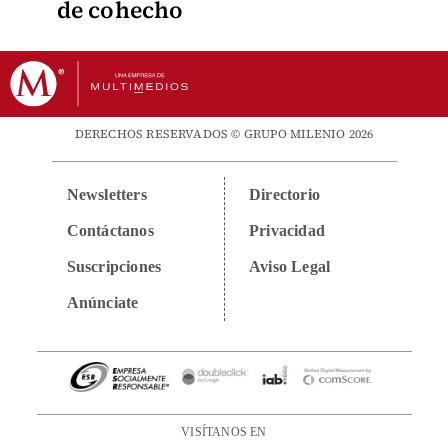
de cohecho
DERECHOS RESERVADOS © GRUPO MILENIO 2026
Newsletters
Directorio
Contáctanos
Privacidad
Suscripciones
Aviso Legal
Anúnciate
VISÍTANOS EN