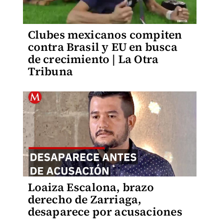
Clubes mexicanos compiten
contra Brasil y EU en busca
de crecimiento | La Otra
Tribuna
Loaiza Escalona, brazo
derecho de Zarriaga,
desaparece por acusaciones