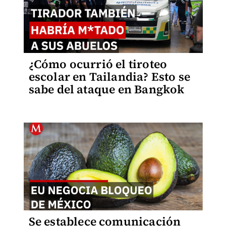
¿Cómo ocurrió el tiroteo
escolar en Tailandia? Esto se
sabe del ataque en Bangkok
Se establece comunicación