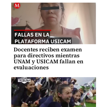
Docentes reciben examen
para directivos mientras
UNAM y USICAM fallan en
evaluaciones