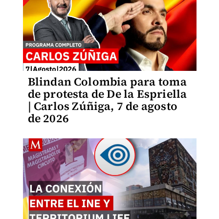
Blindan Colombia para toma
de protesta de De la Espriella
| Carlos Zúñiga, 7 de agosto
de 2026