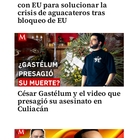
con EU para solucionar la
crisis de aguacateros tras
bloqueo de EU
César Gastélum y el video que
presagió su asesinato en
Culiacán