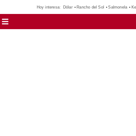
Hoy interesa:
Dólar
Rancho del Sol
Salmonela
Ke