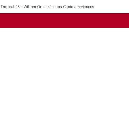
Tropical 25
William Orbit
Juegos Centroamericanos