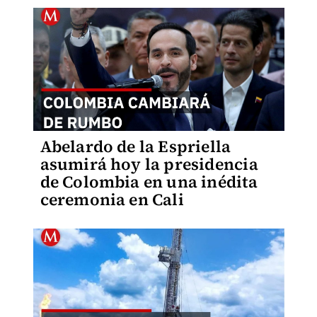
Abelardo de la Espriella
asumirá hoy la presidencia
de Colombia en una inédita
ceremonia en Cali