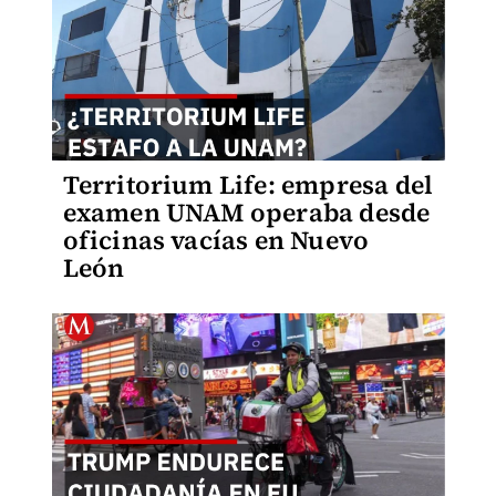
Territorium Life: empresa del
examen UNAM operaba desde
oficinas vacías en Nuevo
León