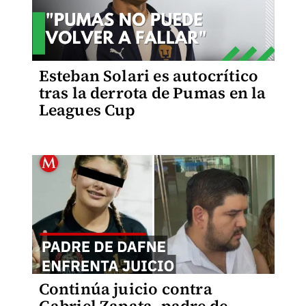
Esteban Solari es autocrítico
tras la derrota de Pumas en la
Leagues Cup
Continúa juicio contra