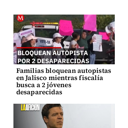
Familias bloquean autopistas
en Jalisco mientras fiscalía
busca a 2 jóvenes
desaparecidas