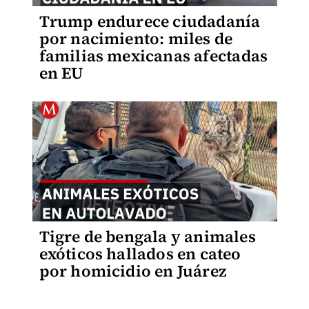
Trump endurece ciudadanía
por nacimiento: miles de
familias mexicanas afectadas
en EU
Tigre de bengala y animales
exóticos hallados en cateo
por homicidio en Juárez