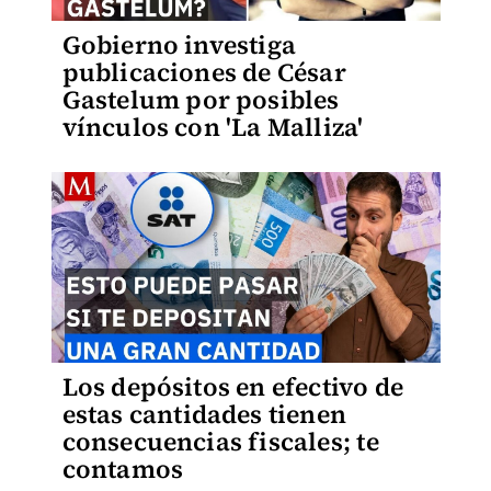
Gobierno investiga
publicaciones de César
Gastelum por posibles
vínculos con 'La Malliza'
Los depósitos en efectivo de
estas cantidades tienen
consecuencias fiscales; te
contamos