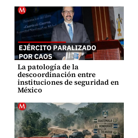
La patología de la
descoordinación entre
instituciones de seguridad en
México