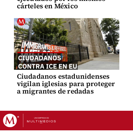
cárteles en México
Ciudadanos estadunidenses
vigilan iglesias para proteger
a migrantes de redadas