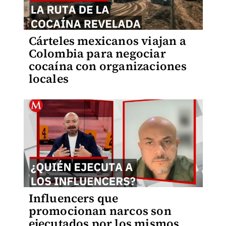
Cárteles mexicanos viajan a
Colombia para negociar
cocaína con organizaciones
locales
Influencers que
promocionan narcos son
ejecutados por los mismos