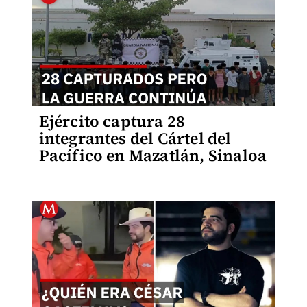
Ejército captura 28
integrantes del Cártel del
Pacífico en Mazatlán, Sinaloa