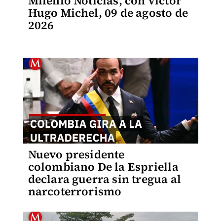
Milenio Noticias, con Víctor
Hugo Michel, 09 de agosto de
2026
Nuevo presidente
colombiano De la Espriella
declara guerra sin tregua al
narcoterrorismo