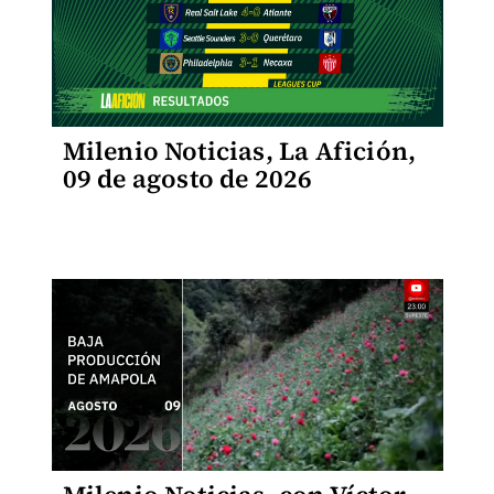
Milenio Noticias, La Afición,
09 de agosto de 2026