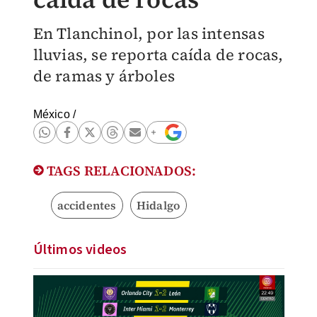
En Tlanchinol, por las intensas
lluvias, se reporta caída de rocas,
de ramas y árboles
México
/
TAGS RELACIONADOS:
accidentes
Hidalgo
Últimos videos